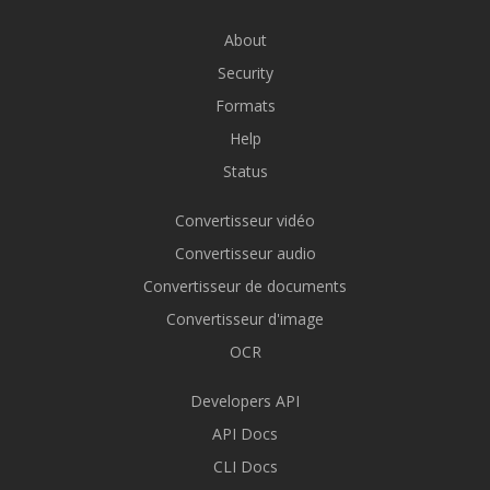
About
Security
Formats
Help
Status
Convertisseur vidéo
Convertisseur audio
Convertisseur de documents
Convertisseur d'image
OCR
Developers API
API Docs
CLI Docs