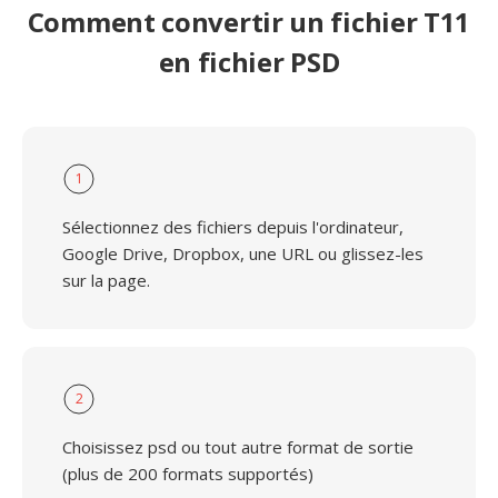
Comment convertir un fichier T11
en fichier PSD
1
Sélectionnez des fichiers depuis l'ordinateur,
Google Drive, Dropbox, une URL ou glissez-les
sur la page.
2
Choisissez psd ou tout autre format de sortie
(plus de 200 formats supportés)