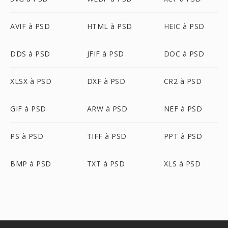
AVIF à PSD
HTML à PSD
HEIC à PSD
DDS à PSD
JFIF à PSD
DOC à PSD
XLSX à PSD
DXF à PSD
CR2 à PSD
GIF à PSD
ARW à PSD
NEF à PSD
PS à PSD
TIFF à PSD
PPT à PSD
BMP à PSD
TXT à PSD
XLS à PSD