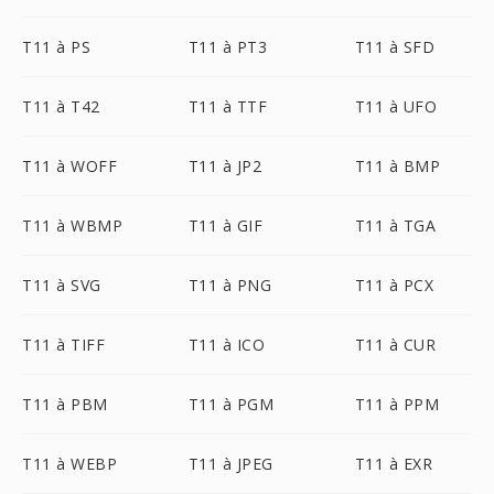
T11 à PS
T11 à PT3
T11 à SFD
T11 à T42
T11 à TTF
T11 à UFO
T11 à WOFF
T11 à JP2
T11 à BMP
T11 à WBMP
T11 à GIF
T11 à TGA
T11 à SVG
T11 à PNG
T11 à PCX
T11 à TIFF
T11 à ICO
T11 à CUR
T11 à PBM
T11 à PGM
T11 à PPM
T11 à WEBP
T11 à JPEG
T11 à EXR