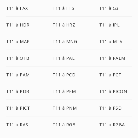
T11 à FAX
T11 à FTS
T11 à G3
T11 à HDR
T11 à HRZ
T11 à IPL
T11 à MAP
T11 à MNG
T11 à MTV
T11 à OTB
T11 à PAL
T11 à PALM
T11 à PAM
T11 à PCD
T11 à PCT
T11 à PDB
T11 à PFM
T11 à PICON
T11 à PICT
T11 à PNM
T11 à PSD
T11 à RAS
T11 à RGB
T11 à RGBA