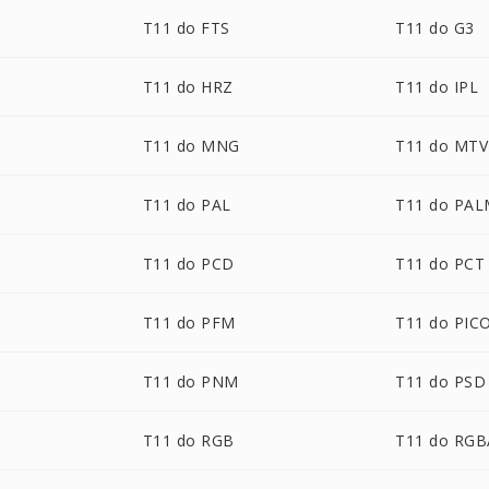
T11 do FTS
T11 do G3
T11 do HRZ
T11 do IPL
T11 do MNG
T11 do MTV
T11 do PAL
T11 do PA
T11 do PCD
T11 do PCT
T11 do PFM
T11 do PIC
T11 do PNM
T11 do PSD
T11 do RGB
T11 do RGB