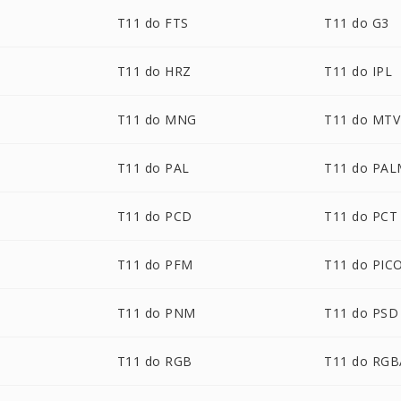
T11 do FTS
T11 do G3
T11 do HRZ
T11 do IPL
T11 do MNG
T11 do MTV
T11 do PAL
T11 do PA
T11 do PCD
T11 do PCT
T11 do PFM
T11 do PIC
T11 do PNM
T11 do PSD
T11 do RGB
T11 do RGB