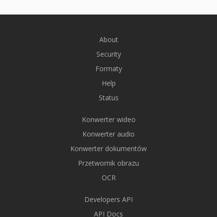
About
Security
Formaty
Help
Status
Konwerter wideo
Konwerter audio
Konwerter dokumentów
Przetwornik obrazu
OCR
Developers API
API Docs