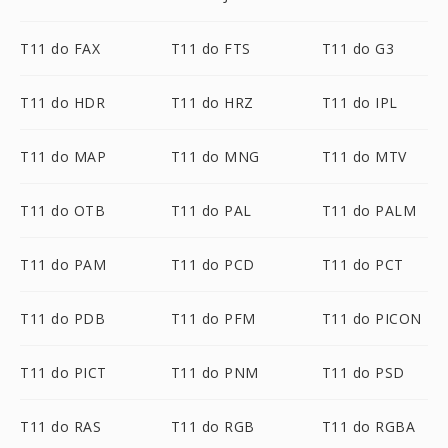
T11 do FAX
T11 do FTS
T11 do G3
T11 do HDR
T11 do HRZ
T11 do IPL
T11 do MAP
T11 do MNG
T11 do MTV
T11 do OTB
T11 do PAL
T11 do PALM
T11 do PAM
T11 do PCD
T11 do PCT
T11 do PDB
T11 do PFM
T11 do PICON
T11 do PICT
T11 do PNM
T11 do PSD
T11 do RAS
T11 do RGB
T11 do RGBA