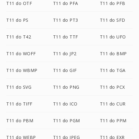
T11 do OTF
T11 do PFA
T11 do PFB
T11 do PS
T11 do PT3
T11 do SFD
T11 do T42
T11 do TTF
T11 do UFO
T11 do WOFF
T11 do JP2
T11 do BMP
T11 do WBMP
T11 do GIF
T11 do TGA
T11 do SVG
T11 do PNG
T11 do PCX
T11 do TIFF
T11 do ICO
T11 do CUR
T11 do PBM
T11 do PGM
T11 do PPM
T11 do WEBP
T11 do JPEG
T11 do EXR