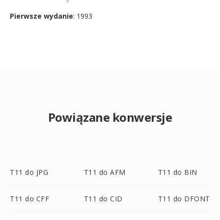
Pierwsze wydanie
: 1993
Powiązane konwersje
T11 do JPG
T11 do AFM
T11 do BIN
T11 do CFF
T11 do CID
T11 do DFONT