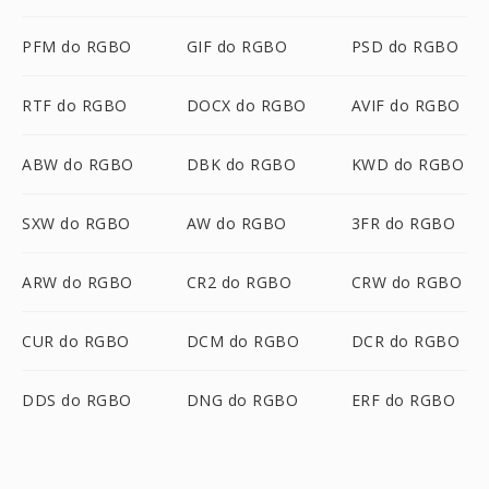
PFM do RGBO
GIF do RGBO
PSD do RGBO
RTF do RGBO
DOCX do RGBO
AVIF do RGBO
ABW do RGBO
DBK do RGBO
KWD do RGBO
SXW do RGBO
AW do RGBO
3FR do RGBO
ARW do RGBO
CR2 do RGBO
CRW do RGBO
CUR do RGBO
DCM do RGBO
DCR do RGBO
DDS do RGBO
DNG do RGBO
ERF do RGBO