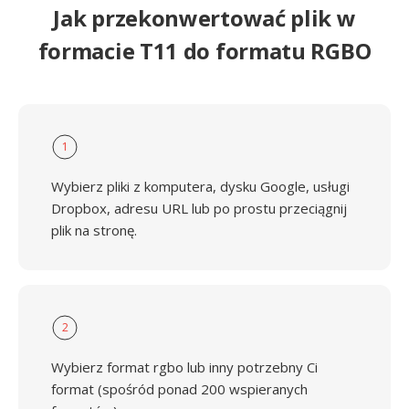
Jak przekonwertować plik w
formacie T11 do formatu RGBO
1
Wybierz pliki z komputera, dysku Google, usługi
Dropbox, adresu URL lub po prostu przeciągnij
plik na stronę.
2
Wybierz format rgbo lub inny potrzebny Ci
format (spośród ponad 200 wspieranych