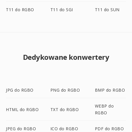
T11 do RGBO
T11 do SGI
T11 do SUN
Dedykowane konwertery
JPG do RGBO
PNG do RGBO
BMP do RGBO
WEBP do
HTML do RGBO
TXT do RGBO
RGBO
JPEG do RGBO
ICO do RGBO
PDF do RGBO