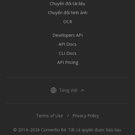
Chuyển đổi tài liệu
Chuyển đổi hình ảnh
OCR
Developers API
API Docs
CLI Docs
API Pricing
Tiếng Việt
Terms of Use
Privacy Policy
© 2014–2026 Convertio ltd. Tất cả quyền được bảo lưu.