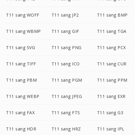
T11 sang WOFF
T11 sang JP2
T11 sang BMP
T11 sang WBMP
T11 sang GIF
T11 sang TGA
T11 sang SVG
T11 sang PNG
T11 sang PCX
T11 sang TIFF
T11 sang ICO
T11 sang CUR
T11 sang PBM
T11 sang PGM
T11 sang PPM
T11 sang WEBP
T11 sang JPEG
T11 sang EXR
T11 sang FAX
T11 sang FTS
T11 sang G3
T11 sang HDR
T11 sang HRZ
T11 sang IPL