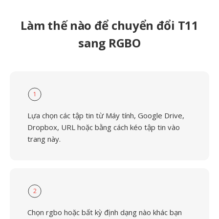
Làm thế nào để chuyển đổi T11
sang RGBO
1
Lựa chọn các tập tin từ Máy tính, Google Drive,
Dropbox, URL hoặc bằng cách kéo tập tin vào
trang này.
2
Chọn rgbo hoặc bất kỳ định dạng nào khác bạn