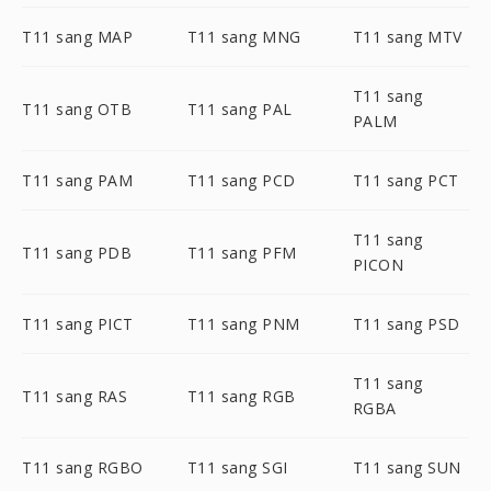
T11 sang MAP
T11 sang MNG
T11 sang MTV
T11 sang
T11 sang OTB
T11 sang PAL
PALM
T11 sang PAM
T11 sang PCD
T11 sang PCT
T11 sang
T11 sang PDB
T11 sang PFM
PICON
T11 sang PICT
T11 sang PNM
T11 sang PSD
T11 sang
T11 sang RAS
T11 sang RGB
RGBA
T11 sang RGBO
T11 sang SGI
T11 sang SUN