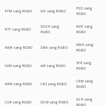
PSD sang
PFM sang RGBO
GIF sang RGBO
RGBO
DOCX sang
AVIF sang
RTF sang RGBO
RGBO
RGBO
KWD sang
ABW sang RGBO
DBK sang RGBO
RGBO
3FR sang
SXW sang RGBO
AW sang RGBO
RGBO
CRW sang
ARW sang RGBO
CR2 sang RGBO
RGBO
DCR sang
CUR sang RGBO
DCM sang RGBO
RGBO