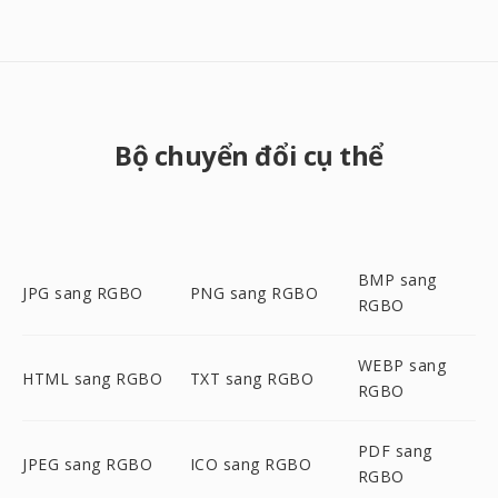
Bộ chuyển đổi cụ thể
BMP sang
JPG sang RGBO
PNG sang RGBO
RGBO
WEBP sang
HTML sang RGBO
TXT sang RGBO
RGBO
PDF sang
JPEG sang RGBO
ICO sang RGBO
RGBO