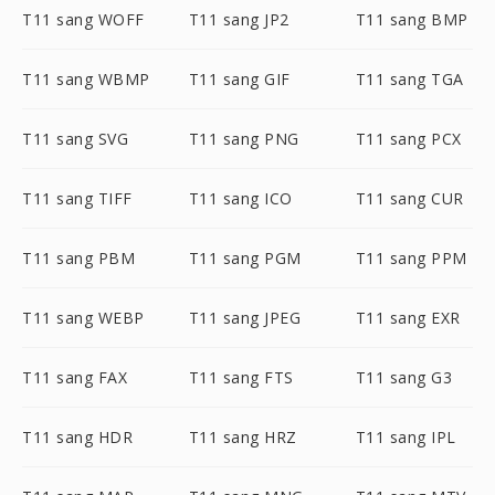
T11 sang WOFF
T11 sang JP2
T11 sang BMP
T11 sang WBMP
T11 sang GIF
T11 sang TGA
T11 sang SVG
T11 sang PNG
T11 sang PCX
T11 sang TIFF
T11 sang ICO
T11 sang CUR
T11 sang PBM
T11 sang PGM
T11 sang PPM
T11 sang WEBP
T11 sang JPEG
T11 sang EXR
T11 sang FAX
T11 sang FTS
T11 sang G3
T11 sang HDR
T11 sang HRZ
T11 sang IPL