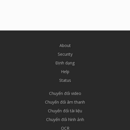
About
Security
Định dạng
Help
Status
Chuyển đổi video
Chuyển đổi âm thanh
Chuyển đổi tài liệu
Chuyển đổi hình ảnh
OCR