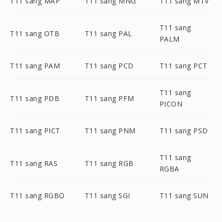
T11 sang MAP
T11 sang MNG
T11 sang MTV
T11 sang
T11 sang OTB
T11 sang PAL
PALM
T11 sang PAM
T11 sang PCD
T11 sang PCT
T11 sang
T11 sang PDB
T11 sang PFM
PICON
T11 sang PICT
T11 sang PNM
T11 sang PSD
T11 sang
T11 sang RAS
T11 sang RGB
RGBA
T11 sang RGBO
T11 sang SGI
T11 sang SUN