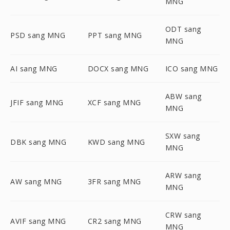
MNG
ODT sang
PSD sang MNG
PPT sang MNG
MNG
AI sang MNG
DOCX sang MNG
ICO sang MNG
ABW sang
JFIF sang MNG
XCF sang MNG
MNG
SXW sang
DBK sang MNG
KWD sang MNG
MNG
ARW sang
AW sang MNG
3FR sang MNG
MNG
CRW sang
AVIF sang MNG
CR2 sang MNG
MNG