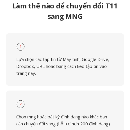
Làm thế nào để chuyển đổi T11
sang MNG
1
Lựa chọn các tập tin từ Máy tính, Google Drive,
Dropbox, URL hoặc bằng cách kéo tập tin vào
trang này.
2
Chọn mng hoặc bất kỳ định dạng nào khác bạn
cần chuyển đổi sang (hỗ trợ hơn 200 định dạng)