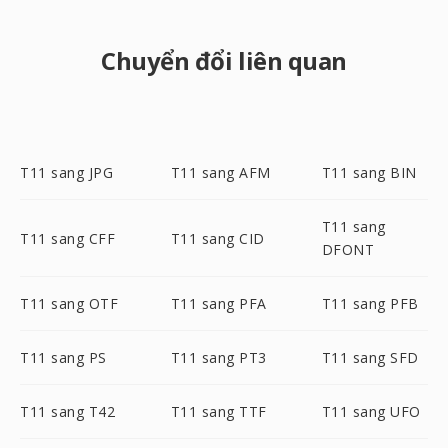
Chuyển đổi liên quan
T11 sang JPG
T11 sang AFM
T11 sang BIN
T11 sang
T11 sang CFF
T11 sang CID
DFONT
T11 sang OTF
T11 sang PFA
T11 sang PFB
T11 sang PS
T11 sang PT3
T11 sang SFD
T11 sang T42
T11 sang TTF
T11 sang UFO