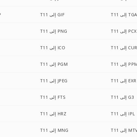
T1 إلى TGA
T11 إلى GIF
1
T11 إلى PCX
T11 إلى PNG
T1 إلى CUR
T11 إلى ICO
T إلى PPM
T11 إلى PGM
T11 إلى EXR
T11 إلى JPEG
T11 إلى G3
T11 إلى FTS
T11 إلى IPL
T11 إلى HRZ
T1 إلى MTV
T11 إلى MNG