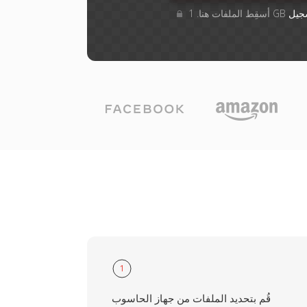
جيل
1
قُم بتحديد الملفات من جهاز الحاسوب