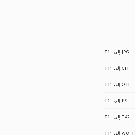
T11 إلى JPG
T11 إلى CFF
T11 إلى OTF
T11 إلى PS
T11 إلى T42
T11 إلى WOFF