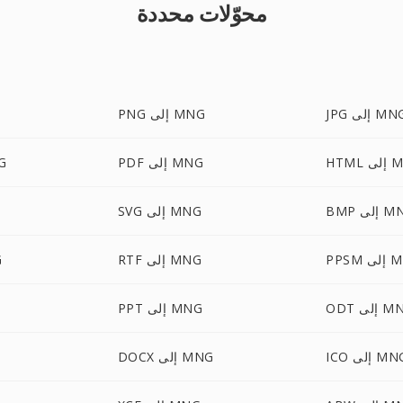
محوّلات محددة
J إلى MNG
PNG إلى MNG
ى MNG
PDF إلى MNG
EBP
إلى MNG
SVG إلى MNG
ى MNG
RTF إلى MNG
X
إلى MNG
PPT إلى MNG
I إلى MNG
DOCX إلى MNG