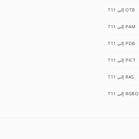
T11 إلى OTB
T11 إلى PAM
T11 إلى PDB
T11 إلى PICT
T11 إلى RAS
T11 إلى RGBO