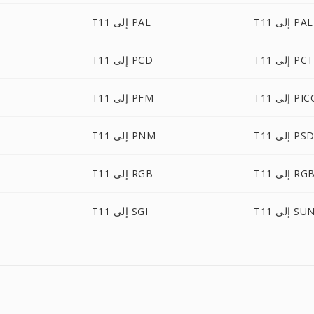
إلى PALM
T11 إلى PAL
T11 إلى PCT
T11 إلى PCD
لى PICON
T11 إلى PFM
T1 إلى PSD
T11 إلى PNM
إلى RGBA
T11 إلى RGB
T1 إلى SUN
T11 إلى SGI