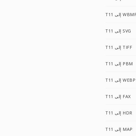
T1 إلى WBMP
T11 إلى SVG
T11 إلى TIFF
T11 إلى PBM
T11 إلى WEBP
T11 إلى FAX
T11 إلى HDR
T11 إلى MAP