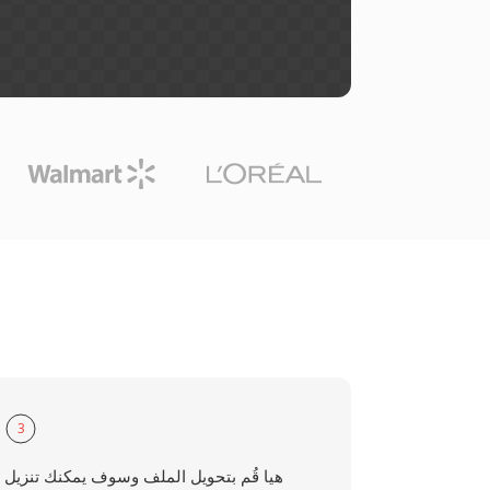
3
هيا قُم بتحويل الملف وسوف يمكنك تنزيل