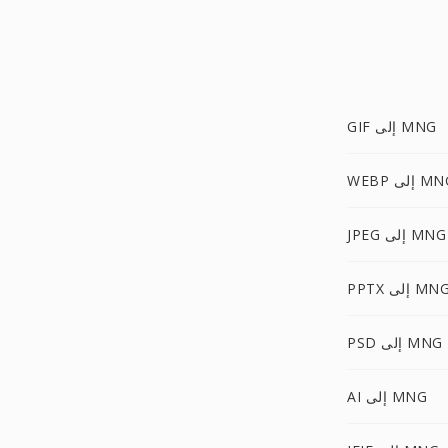
GIF إلى MNG
W إلى MNG
JPEG إلى MNG
PPT إلى MNG
PSD إلى MNG
AI إلى MNG