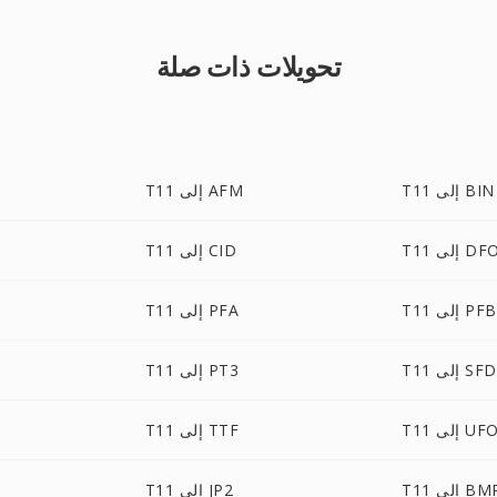
تحويلات ذات صلة
T11 إلى BIN
T11 إلى AFM
ى DFONT
T11 إلى CID
T11 إلى PFB
T11 إلى PFA
T11 إلى SFD
T11 إلى PT3
T1 إلى UFO
T11 إلى TTF
T إلى BMP
T11 إلى JP2