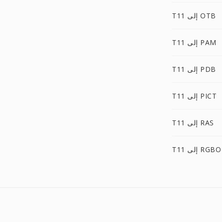
T11 إلى OTB
T11 إلى PAM
T11 إلى PDB
T11 إلى PICT
T11 إلى RAS
T11 إلى RGBO