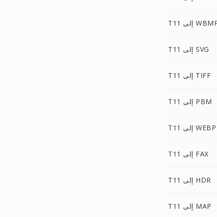
T1 إلى WBMP
T11 إلى SVG
T11 إلى TIFF
T11 إلى PBM
T11 إلى WEBP
T11 إلى FAX
T11 إلى HDR
T11 إلى MAP