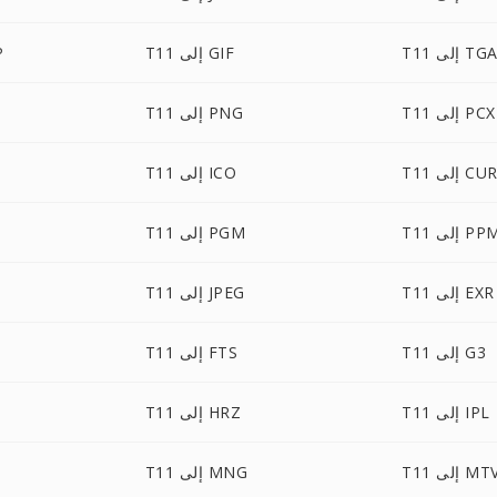
T1 إلى TGA
T11 إلى GIF
1
T11 إلى PCX
T11 إلى PNG
T1 إلى CUR
T11 إلى ICO
T إلى PPM
T11 إلى PGM
T11 إلى EXR
T11 إلى JPEG
T11 إلى G3
T11 إلى FTS
T11 إلى IPL
T11 إلى HRZ
T1 إلى MTV
T11 إلى MNG