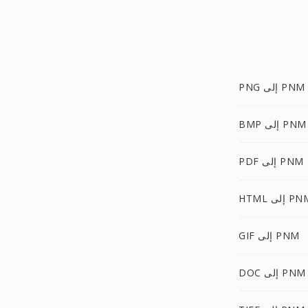
PNG إلى PNM
BMP إلى PNM
PDF إلى PNM
HT إلى PNM
GIF إلى PNM
DOC إلى PNM