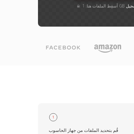
جيل
1
قُم بتحديد الملفات من جهاز الحاسوب