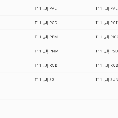
إلى PALM
T11 إلى PAL
T11 إلى PCT
T11 إلى PCD
لى PICON
T11 إلى PFM
T1 إلى PSD
T11 إلى PNM
إلى RGBA
T11 إلى RGB
T1 إلى SUN
T11 إلى SGI