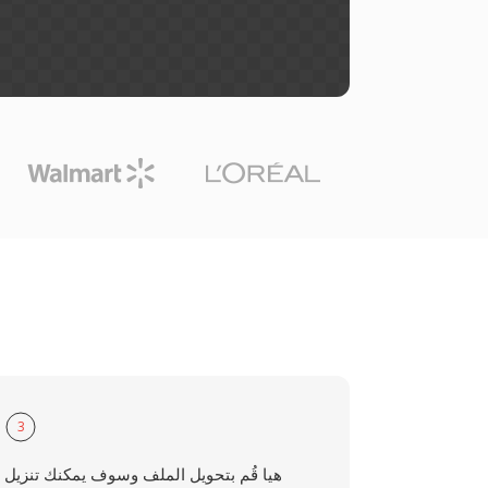
3
هيا قُم بتحويل الملف وسوف يمكنك تنزيل