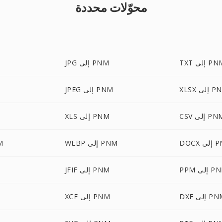
محوّلات محددة
T إلى PNM
JPG إلى PNM
إلى PNM
JPEG إلى PNM
C إلى PNM
XLS إلى PNM
ى PNM
WEBP إلى PNM
ML
إلى PNM
JFIF إلى PNM
 إلى PNM
XCF إلى PNM