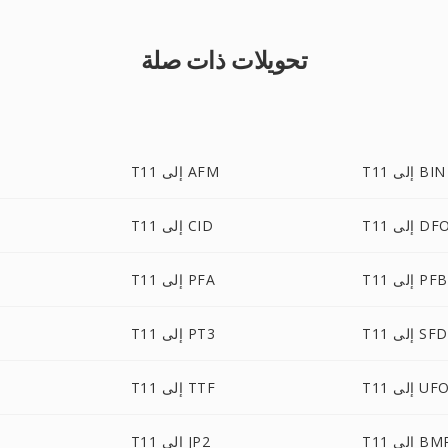
تحويلات ذات صلة
T11 إلى BIN
T11 إلى AFM
ى DFONT
T11 إلى CID
T11 إلى PFB
T11 إلى PFA
T11 إلى SFD
T11 إلى PT3
T1 إلى UFO
T11 إلى TTF
T إلى BMP
T11 إلى JP2