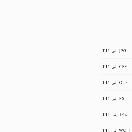
T11 إلى JPG
T11 إلى CFF
T11 إلى OTF
T11 إلى PS
T11 إلى T42
T11 إلى WOFF