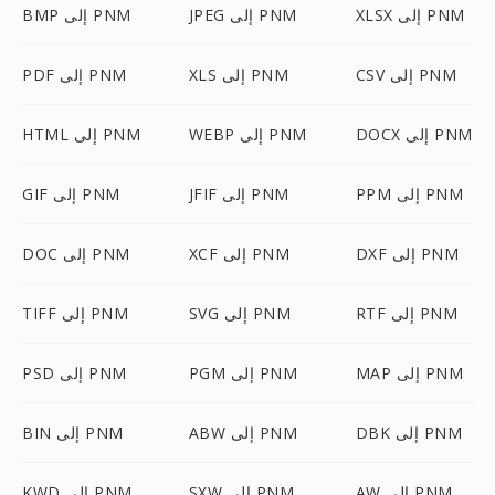
XLSX إلى PNM
JPEG إلى PNM
BMP إلى PNM
CSV إلى PNM
XLS إلى PNM
PDF إلى PNM
DOCX إلى PNM
WEBP إلى PNM
HTML إلى PNM
PPM إلى PNM
JFIF إلى PNM
GIF إلى PNM
DXF إلى PNM
XCF إلى PNM
DOC إلى PNM
RTF إلى PNM
SVG إلى PNM
TIFF إلى PNM
MAP إلى PNM
PGM إلى PNM
PSD إلى PNM
DBK إلى PNM
ABW إلى PNM
BIN إلى PNM
AW إلى PNM
SXW إلى PNM
KWD إلى PNM