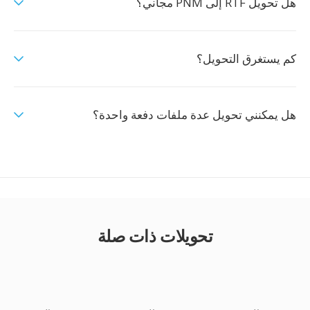
هل تحويل RTF إلى PNM مجاني؟
كم يستغرق التحويل؟
هل يمكنني تحويل عدة ملفات دفعة واحدة؟
تحويلات ذات صلة