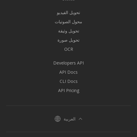
تحويل الفيديو
محول الصوتيات
تحويل وثيقة
تحويل صورة
OCR
Developers API
API Docs
CLI Docs
API Pricing
العربية