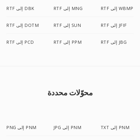
RTF إلى WBMP
RTF إلى MNG
RTF إلى DBK
RTF إلى JFIF
RTF إلى SUN
RTF إلى DOTM
RTF إلى JBG
RTF إلى PPM
RTF إلى PCD
محوّلات محددة
TXT إلى PNM
JPG إلى PNM
PNG إلى PNM