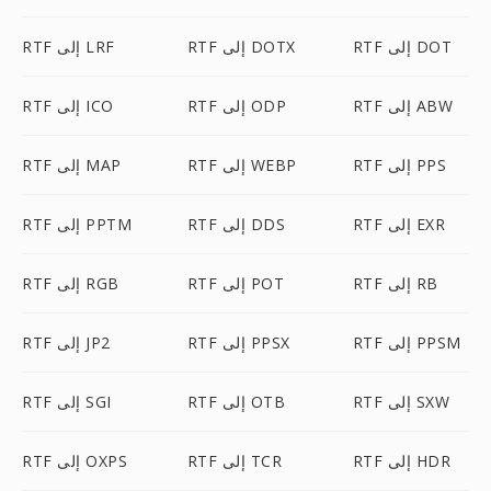
RTF إلى DOT
RTF إلى DOTX
RTF إلى LRF
RTF إلى ABW
RTF إلى ODP
RTF إلى ICO
RTF إلى PPS
RTF إلى WEBP
RTF إلى MAP
RTF إلى EXR
RTF إلى DDS
RTF إلى PPTM
RTF إلى RB
RTF إلى POT
RTF إلى RGB
RTF إلى PPSM
RTF إلى PPSX
RTF إلى JP2
RTF إلى SXW
RTF إلى OTB
RTF إلى SGI
RTF إلى HDR
RTF إلى TCR
RTF إلى OXPS