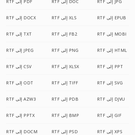
RTF إلى JPG
RTF إلى DOC
RTF إلى PDF
RTF إلى EPUB
RTF إلى XLS
RTF إلى DOCX
RTF إلى MOBI
RTF إلى FB2
RTF إلى TXT
RTF إلى HTML
RTF إلى PNG
RTF إلى JPEG
RTF إلى PPT
RTF إلى XLSX
RTF إلى CSV
RTF إلى SVG
RTF إلى TIFF
RTF إلى ODT
RTF إلى DJVU
RTF إلى PDB
RTF إلى AZW3
RTF إلى GIF
RTF إلى BMP
RTF إلى PPTX
RTF إلى XPS
RTF إلى PSD
RTF إلى DOCM