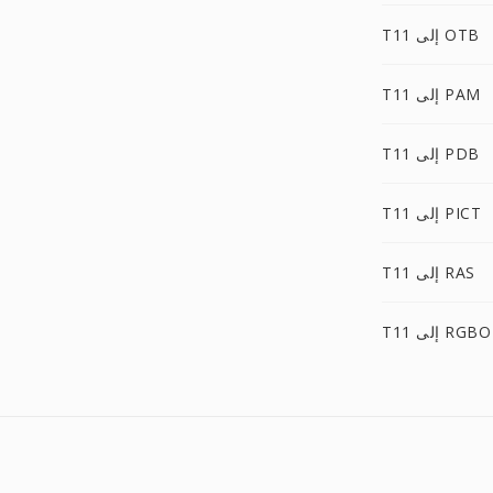
T11 إلى OTB
T11 إلى PAM
T11 إلى PDB
T11 إلى PICT
T11 إلى RAS
T11 إلى RGBO