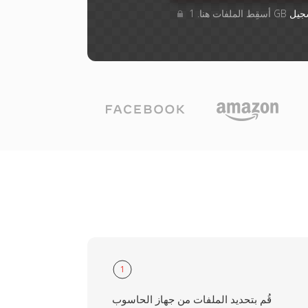
جيل
1
قُم بتحديد الملفات من جهاز الحاسوب