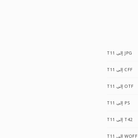
T11 إلى JPG
T11 إلى CFF
T11 إلى OTF
T11 إلى PS
T11 إلى T42
T11 إلى WOFF