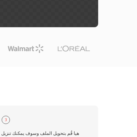
3
هيا قُم بتحويل الملف وسوف يمكنك تنزيل