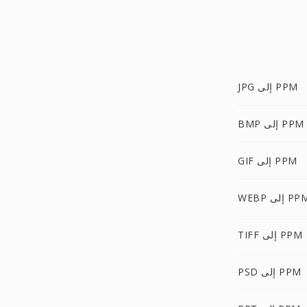
JPG إلى PPM
BMP إلى PPM
GIF إلى PPM
WE إلى PPM
TIFF إلى PPM
PSD إلى PPM