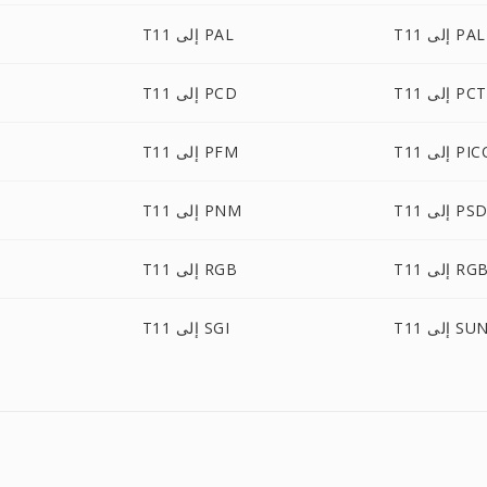
إلى PALM
T11 إلى PAL
T11 إلى PCT
T11 إلى PCD
لى PICON
T11 إلى PFM
T1 إلى PSD
T11 إلى PNM
إلى RGBA
T11 إلى RGB
T1 إلى SUN
T11 إلى SGI