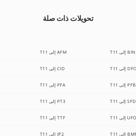
تحويلات ذات صلة
T11 إلى BIN
T11 إلى AFM
ى DFONT
T11 إلى CID
T11 إلى PFB
T11 إلى PFA
T11 إلى SFD
T11 إلى PT3
T1 إلى UFO
T11 إلى TTF
T إلى BMP
T11 إلى JP2