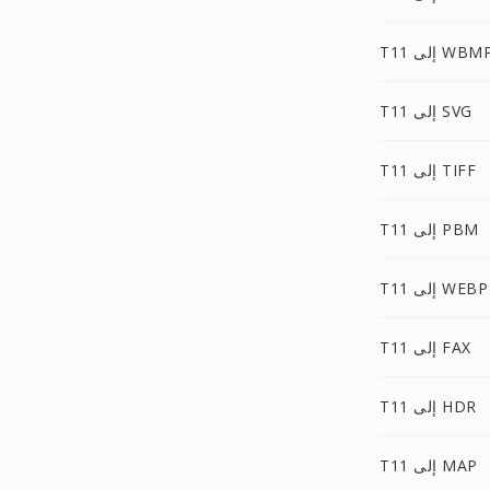
T1 إلى WBMP
T11 إلى SVG
T11 إلى TIFF
T11 إلى PBM
T11 إلى WEBP
T11 إلى FAX
T11 إلى HDR
T11 إلى MAP