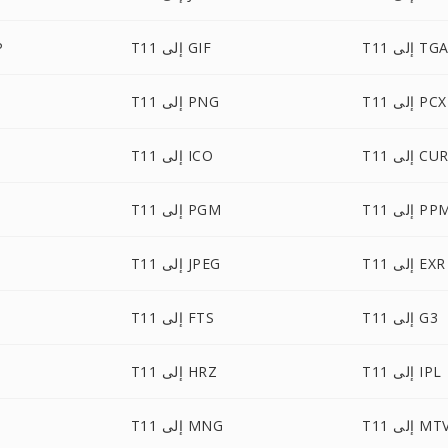
T1 إلى TGA
T11 إلى GIF
1
T11 إلى PCX
T11 إلى PNG
T1 إلى CUR
T11 إلى ICO
T إلى PPM
T11 إلى PGM
T11 إلى EXR
T11 إلى JPEG
T11 إلى G3
T11 إلى FTS
T11 إلى IPL
T11 إلى HRZ
T1 إلى MTV
T11 إلى MNG