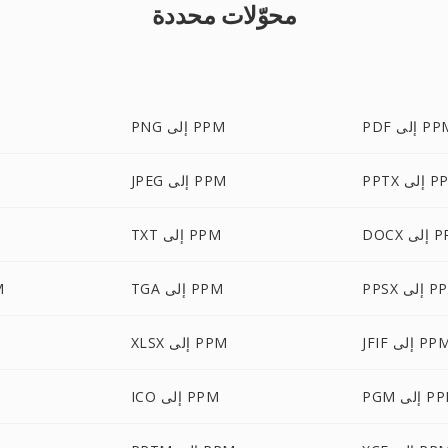
محوّلات محددة
 إلى PPM
PNG إلى PPM
إلى PPM
JPEG إلى PPM
لى PPM
TXT إلى PPM
إلى PPM
TGA إلى PPM
BP
JF إلى PPM
XLSX إلى PPM
إلى PPM
ICO إلى PPM