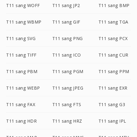
T11 sang WOFF
T11 sang JP2
T11 sang BMP
T11 sang WBMP
T11 sang GIF
T11 sang TGA
T11 sang SVG
T11 sang PNG
T11 sang PCX
T11 sang TIFF
T11 sang ICO
T11 sang CUR
T11 sang PBM
T11 sang PGM
T11 sang PPM
T11 sang WEBP
T11 sang JPEG
T11 sang EXR
T11 sang FAX
T11 sang FTS
T11 sang G3
T11 sang HDR
T11 sang HRZ
T11 sang IPL