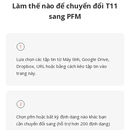
Làm thế nào để chuyển đổi T11
sang PFM
1
Lựa chọn các tập tin từ Máy tính, Google Drive,
Dropbox, URL hoặc bằng cách kéo tập tin vào
trang này.
2
Chọn pfm hoặc bất kỳ định dạng nào khác bạn
cần chuyển đổi sang (hỗ trợ hơn 200 định dạng)