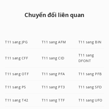
Chuyển đổi liên quan
T11 sang JPG
T11 sang AFM
T11 sang BIN
T11 sang
T11 sang CFF
T11 sang CID
DFONT
T11 sang OTF
T11 sang PFA
T11 sang PFB
T11 sang PS
T11 sang PT3
T11 sang SFD
T11 sang T42
T11 sang TTF
T11 sang UFO