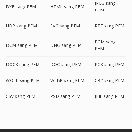
JPEG sang
DXF sang PFM
HTML sang PFM
PFM
HDR sang PFM
SVG sang PFM
RTF sang PFM
PGM sang
DCM sang PFM
DNG sang PFM
PFM
DOCX sang PFM
DOC sang PFM
PCX sang PFM
WOFF sang PFM
WEBP sang PFM
CR2 sang PFM
CSV sang PFM
PSD sang PFM
JFIF sang PFM