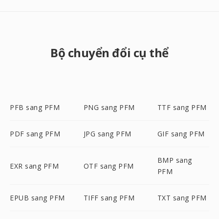
Bộ chuyển đổi cụ thể
PFB sang PFM
PNG sang PFM
TTF sang PFM
PDF sang PFM
JPG sang PFM
GIF sang PFM
BMP sang
EXR sang PFM
OTF sang PFM
PFM
EPUB sang PFM
TIFF sang PFM
TXT sang PFM