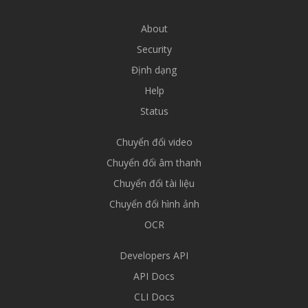
About
Security
Định dạng
Help
Status
Chuyển đổi video
Chuyển đổi âm thanh
Chuyển đổi tài liệu
Chuyển đổi hình ảnh
OCR
Developers API
API Docs
CLI Docs