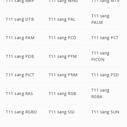
T11 sang MAP
T11 sang MNG
T11 sang MTV
T11 sang
T11 sang OTB
T11 sang PAL
PALM
T11 sang PAM
T11 sang PCD
T11 sang PCT
T11 sang
T11 sang PDB
T11 sang PFM
PICON
T11 sang PICT
T11 sang PNM
T11 sang PSD
T11 sang
T11 sang RAS
T11 sang RGB
RGBA
T11 sang RGBO
T11 sang SGI
T11 sang SUN