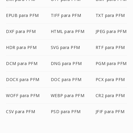
EPUB para PFM
TIFF para PFM
TXT para PFM
DXF para PFM
HTML para PFM
JPEG para PFM
HDR para PFM
SVG para PFM
RTF para PFM
DCM para PFM
DNG para PFM
PGM para PFM
DOCX para PFM
DOC para PFM
PCX para PFM
WOFF para PFM
WEBP para PFM
CR2 para PFM
CSV para PFM
PSD para PFM
JFIF para PFM