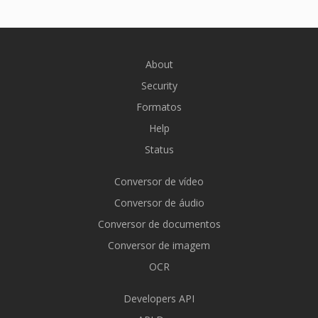
About
Security
Formatos
Help
Status
Conversor de vídeo
Conversor de áudio
Conversor de documentos
Conversor de imagem
OCR
Developers API