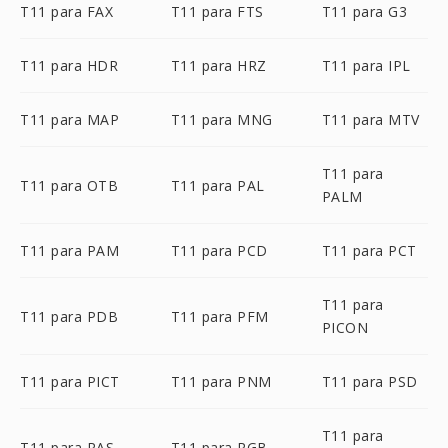
T11 para FAX
T11 para FTS
T11 para G3
T11 para HDR
T11 para HRZ
T11 para IPL
T11 para MAP
T11 para MNG
T11 para MTV
T11 para
T11 para OTB
T11 para PAL
PALM
T11 para PAM
T11 para PCD
T11 para PCT
T11 para
T11 para PDB
T11 para PFM
PICON
T11 para PICT
T11 para PNM
T11 para PSD
T11 para
T11 para RAS
T11 para RGB