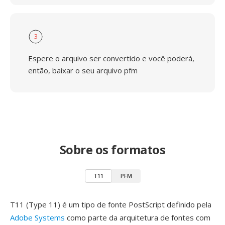
3
Espere o arquivo ser convertido e você poderá,
então, baixar o seu arquivo pfm
Sobre os formatos
T11
PFM
T11 (Type 11) é um tipo de fonte PostScript definido pela
Adobe Systems
como parte da arquitetura de fontes com