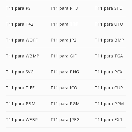
T11 para PS
T11 para PT3
T11 para SFD
T11 para T42
T11 para TTF
T11 para UFO
T11 para WOFF
T11 para JP2
T11 para BMP
T11 para WBMP
T11 para GIF
T11 para TGA
T11 para SVG
T11 para PNG
T11 para PCX
T11 para TIFF
T11 para ICO
T11 para CUR
T11 para PBM
T11 para PGM
T11 para PPM
T11 para WEBP
T11 para JPEG
T11 para EXR