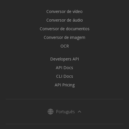
Conversor de vídeo
Conversor de áudio
Conversor de documentos
Conversor de imagem
OCR
Developers API
API Docs
CLI Docs
API Pricing
Português