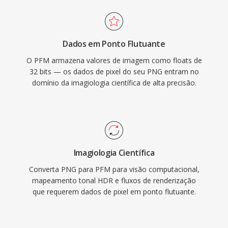
Dados em Ponto Flutuante
O PFM armazena valores de imagem como floats de
32 bits — os dados de pixel do seu PNG entram no
domínio da imagiologia científica de alta precisão.
Imagiologia Científica
Converta PNG para PFM para visão computacional,
mapeamento tonal HDR e fluxos de renderização
que requerem dados de pixel em ponto flutuante.