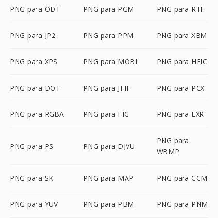
PNG para ODT
PNG para PGM
PNG para RTF
PNG para JP2
PNG para PPM
PNG para XBM
PNG para XPS
PNG para MOBI
PNG para HEIC
PNG para DOT
PNG para JFIF
PNG para PCX
PNG para RGBA
PNG para FIG
PNG para EXR
PNG para
PNG para PS
PNG para DJVU
WBMP
PNG para SK
PNG para MAP
PNG para CGM
PNG para YUV
PNG para PBM
PNG para PNM