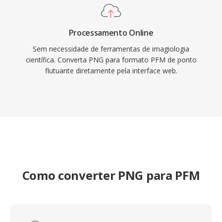
Processamento Online
Sem necessidade de ferramentas de imagiologia
científica. Converta PNG para formato PFM de ponto
flutuante diretamente pela interface web.
Como converter PNG para PFM