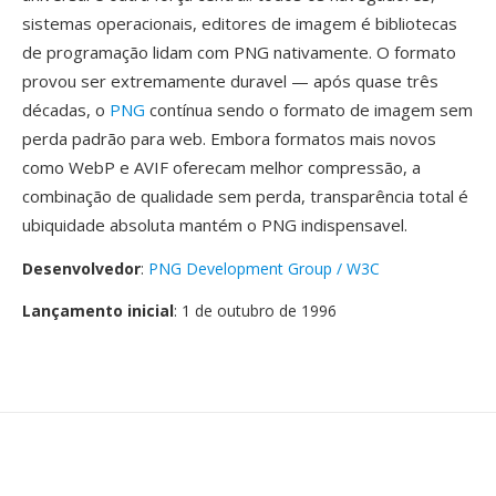
sistemas operacionais, editores de imagem é bibliotecas
de programação lidam com PNG nativamente. O formato
provou ser extremamente duravel — após quase três
décadas, o
PNG
contínua sendo o formato de imagem sem
perda padrão para web. Embora formatos mais novos
como WebP e AVIF oferecam melhor compressão, a
combinação de qualidade sem perda, transparência total é
ubiquidade absoluta mantém o PNG indispensavel.
Desenvolvedor
:
PNG Development Group / W3C
Lançamento inicial
: 1 de outubro de 1996