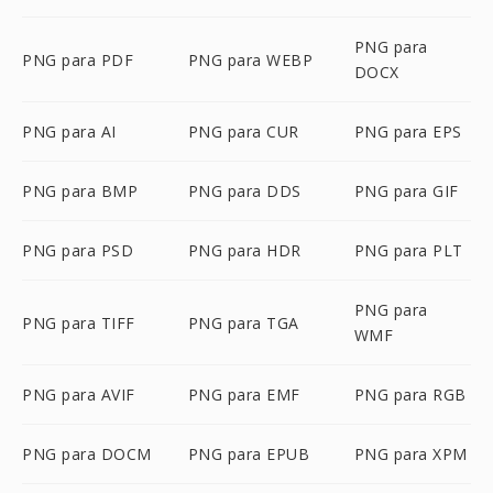
PNG para
PNG para PDF
PNG para WEBP
DOCX
PNG para AI
PNG para CUR
PNG para EPS
PNG para BMP
PNG para DDS
PNG para GIF
PNG para PSD
PNG para HDR
PNG para PLT
PNG para
PNG para TIFF
PNG para TGA
WMF
PNG para AVIF
PNG para EMF
PNG para RGB
PNG para DOCM
PNG para EPUB
PNG para XPM