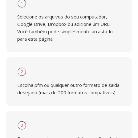
1
Selecione os arquivos do seu computador,
Google Drive, Dropbox ou adicione um URL.
Você também pode simplesmente arrastá-lo
para esta página.
2
Escolha pfm ou qualquer outro formato de saída
desejado (mais de 200 formatos compatíveis)
3