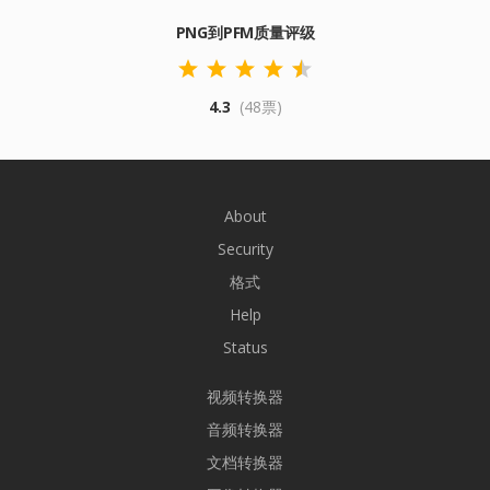
PNG到PFM质量评级
4.3
(48票)
About
Security
格式
Help
Status
视频转换器
音频转换器
文档转换器