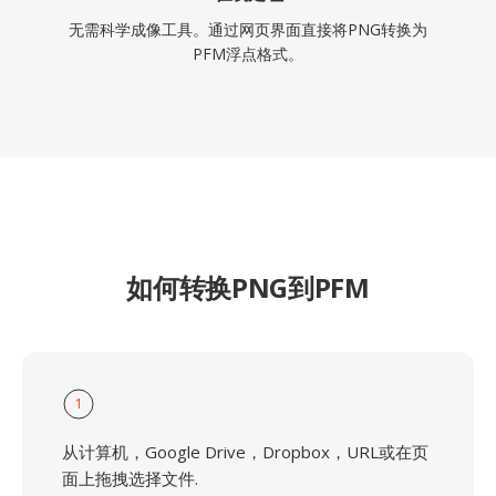
无需科学成像工具。通过网页界面直接将PNG转换为
PFM浮点格式。
如何转换PNG到PFM
1
从计算机，Google Drive，Dropbox，URL或在页
面上拖拽选择文件.