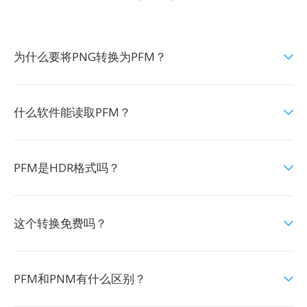
为什么要将PNG转换为PFM？
什么软件能读取PFM？
PFM是HDR格式吗？
这个转换免费吗？
PFM和PNM有什么区别？