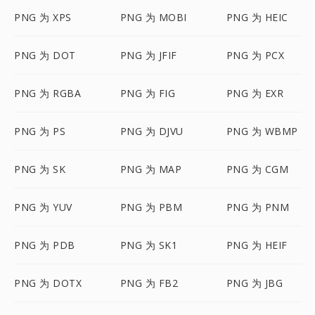
PNG 为 XPS
PNG 为 MOBI
PNG 为 HEIC
PNG 为 DOT
PNG 为 JFIF
PNG 为 PCX
PNG 为 RGBA
PNG 为 FIG
PNG 为 EXR
PNG 为 PS
PNG 为 DJVU
PNG 为 WBMP
PNG 为 SK
PNG 为 MAP
PNG 为 CGM
PNG 为 YUV
PNG 为 PBM
PNG 为 PNM
PNG 为 PDB
PNG 为 SK1
PNG 为 HEIF
PNG 为 DOTX
PNG 为 FB2
PNG 为 JBG