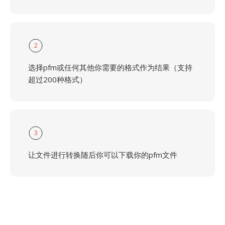
2
选择pfm或任何其他你需要的格式作为结果（支持
超过200种格式）
3
让文件进行转换随后你可以下载你的pfm文件