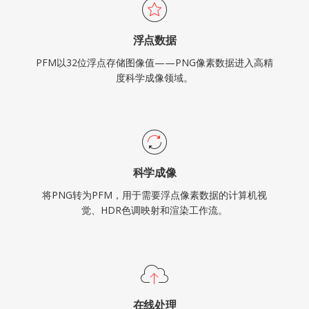
浮点数据
PFM以32位浮点存储图像值——PNG像素数据进入高精
度科学成像领域。
科学成像
将PNG转为PFM，用于需要浮点像素数据的计算机视
觉、HDR色调映射和渲染工作流。
在线处理