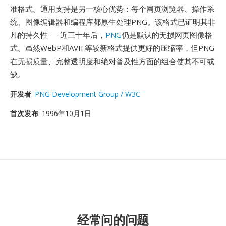
准格式。通用支持是另一核心优势：每个网页浏览器、操作系
统、图像编辑器和编程库都原生处理PNG。该格式已证明其非
凡的持久性 — 近三十年后，
PNG
仍是默认的无损网页图像格
式。虽然WebP和AVIF等较新格式提供更好的压缩率，但PNG
在无损质量、完整透明度和绝对普及性方面的组合使其不可或
缺。
开发者
:
PNG Development Group / W3C
首次发布
: 1996年10月1日
经常问的问题