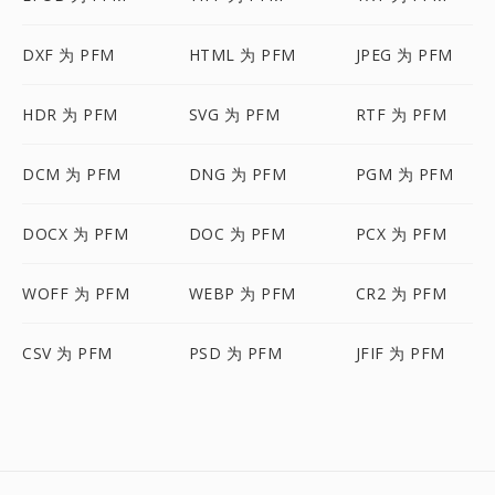
DXF 为 PFM
HTML 为 PFM
JPEG 为 PFM
HDR 为 PFM
SVG 为 PFM
RTF 为 PFM
DCM 为 PFM
DNG 为 PFM
PGM 为 PFM
DOCX 为 PFM
DOC 为 PFM
PCX 为 PFM
WOFF 为 PFM
WEBP 为 PFM
CR2 为 PFM
CSV 为 PFM
PSD 为 PFM
JFIF 为 PFM