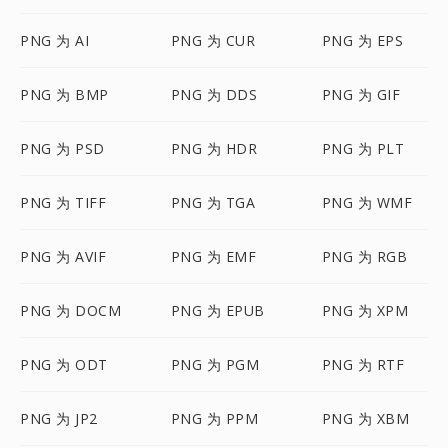
PNG 为 AI
PNG 为 CUR
PNG 为 EPS
PNG 为 BMP
PNG 为 DDS
PNG 为 GIF
PNG 为 PSD
PNG 为 HDR
PNG 为 PLT
PNG 为 TIFF
PNG 为 TGA
PNG 为 WMF
PNG 为 AVIF
PNG 为 EMF
PNG 为 RGB
PNG 为 DOCM
PNG 为 EPUB
PNG 为 XPM
PNG 为 ODT
PNG 为 PGM
PNG 为 RTF
PNG 为 JP2
PNG 为 PPM
PNG 为 XBM