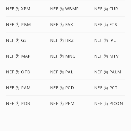
NEF 为 XPM
NEF 为 WBMP
NEF 为 CUR
NEF 为 PBM
NEF 为 FAX
NEF 为 FTS
NEF 为 G3
NEF 为 HRZ
NEF 为 IPL
NEF 为 MAP
NEF 为 MNG
NEF 为 MTV
NEF 为 OTB
NEF 为 PAL
NEF 为 PALM
NEF 为 PAM
NEF 为 PCD
NEF 为 PCT
NEF 为 PDB
NEF 为 PFM
NEF 为 PICON