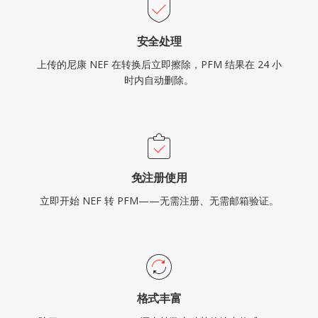
安全处理
上传的尼康 NEF 在转换后立即擦除，PFM 结果在 24 小
时内自动删除。
免注册使用
立即开始 NEF 转 PFM——无需注册、无需邮箱验证。
格式丰富