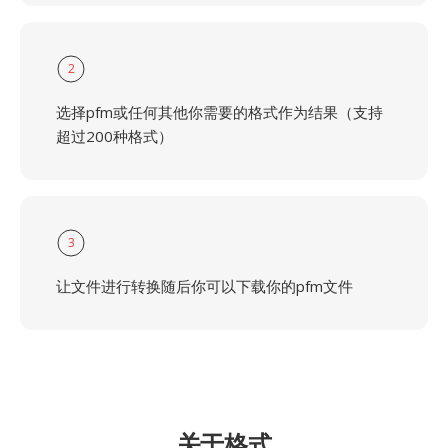
2
选择pfm或任何其他你需要的格式作为结果（支持
超过200种格式）
3
让文件进行转换随后你可以下载你的pfm文件
关于格式