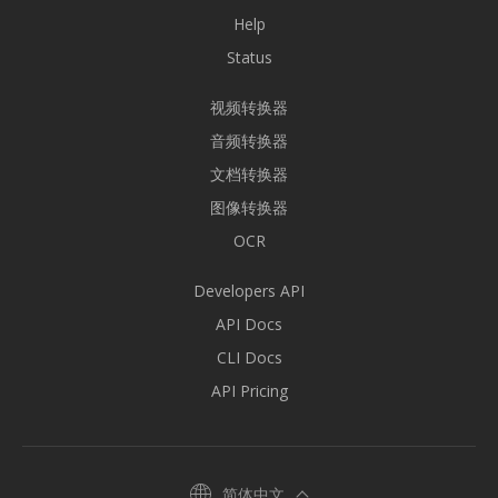
Help
Status
视频转换器
音频转换器
文档转换器
图像转换器
OCR
Developers API
API Docs
CLI Docs
API Pricing
简体中文