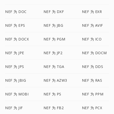
NEF 为 DOC
NEF 为 DXF
NEF 为 EXR
NEF 为 EPS
NEF 为 JBG
NEF 为 AVIF
NEF 为 DOCX
NEF 为 PGM
NEF 为 ICO
NEF 为 JPE
NEF 为 JP2
NEF 为 DOCM
NEF 为 JPS
NEF 为 TGA
NEF 为 DDS
NEF 为 JBIG
NEF 为 AZW3
NEF 为 RAS
NEF 为 MOBI
NEF 为 PS
NEF 为 PPM
NEF 为 JIF
NEF 为 FB2
NEF 为 PCX