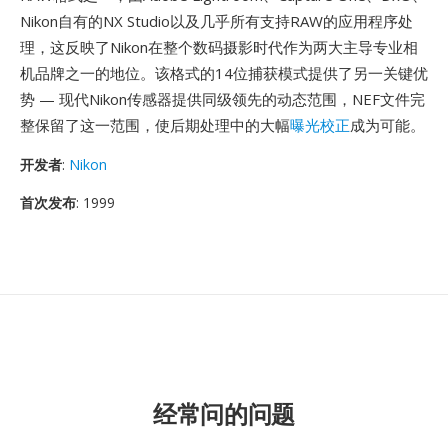
Nikon自有的NX Studio以及几乎所有支持RAW的应用程序处
理，这反映了Nikon在整个数码摄影时代作为两大主导专业相
机品牌之一的地位。该格式的14位捕获模式提供了另一关键优
势 — 现代Nikon传感器提供同级领先的动态范围，NEF文件完
整保留了这一范围，使后期处理中的大幅
曝光校正
成为可能。
开发者
:
Nikon
首次发布
: 1999
经常问的问题