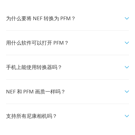
为什么要将 NEF 转换为 PFM？
用什么软件可以打开 PFM？
手机上能使用转换器吗？
NEF 和 PFM 画质一样吗？
支持所有尼康相机吗？