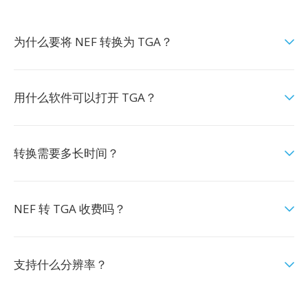
为什么要将 NEF 转换为 TGA？
用什么软件可以打开 TGA？
转换需要多长时间？
NEF 转 TGA 收费吗？
支持什么分辨率？