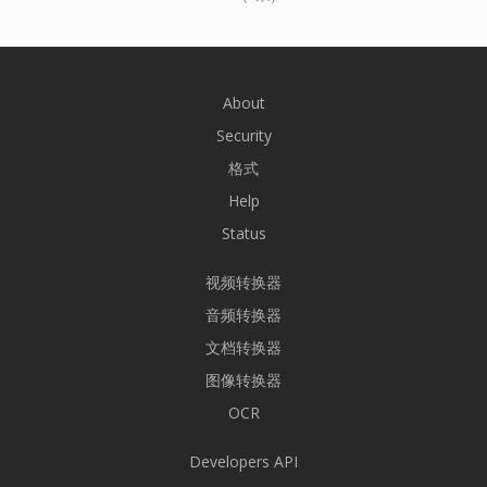
About
Security
格式
Help
Status
视频转换器
音频转换器
文档转换器
图像转换器
OCR
Developers API