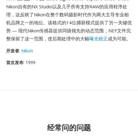
Nikon自有的NX Studio以及几乎所有支持RAW的应用程序处
理，这反映了Nikon在整个数码摄影时代作为两大主导专业相
机品牌之一的地位。该格式的14位捕获模式提供了另一关键优
势 — 现代Nikon传感器提供同级领先的动态范围，NEF文件完
整保留了这一范围，使后期处理中的大幅
曝光校正
成为可能。
开发者
:
Nikon
首次发布
: 1999
经常问的问题