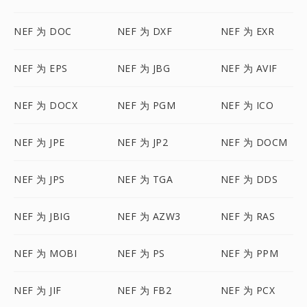
NEF 为 DOC
NEF 为 DXF
NEF 为 EXR
NEF 为 EPS
NEF 为 JBG
NEF 为 AVIF
NEF 为 DOCX
NEF 为 PGM
NEF 为 ICO
NEF 为 JPE
NEF 为 JP2
NEF 为 DOCM
NEF 为 JPS
NEF 为 TGA
NEF 为 DDS
NEF 为 JBIG
NEF 为 AZW3
NEF 为 RAS
NEF 为 MOBI
NEF 为 PS
NEF 为 PPM
NEF 为 JIF
NEF 为 FB2
NEF 为 PCX