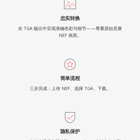
忠实转换
在 TGA 输出中呈现准确色彩与细节——尊重原始尼康
NEF 画质。
简单流程
三步完成：上传 NEF、选择 TGA、下载。
隐私保护