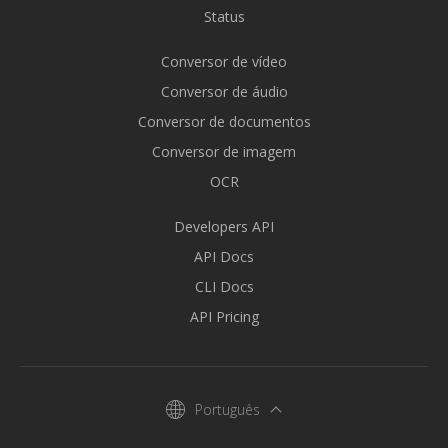
Status
Conversor de vídeo
Conversor de áudio
Conversor de documentos
Conversor de imagem
OCR
Developers API
API Docs
CLI Docs
API Pricing
Português