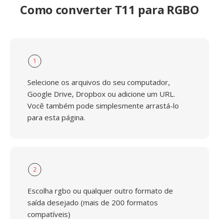
Como converter T11 para RGBO
1
Selecione os arquivos do seu computador,
Google Drive, Dropbox ou adicione um URL.
Você também pode simplesmente arrastá-lo
para esta página.
2
Escolha rgbo ou qualquer outro formato de
saída desejado (mais de 200 formatos
compatíveis)