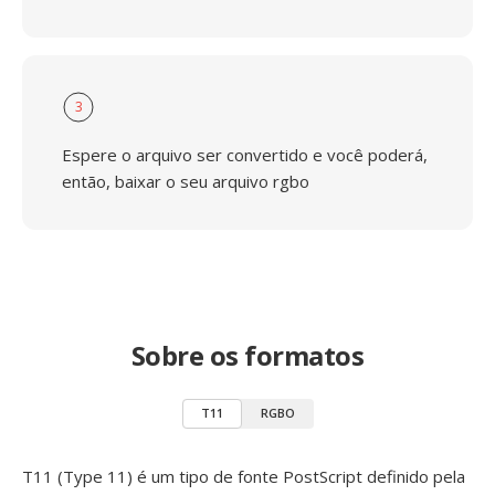
3
Espere o arquivo ser convertido e você poderá,
então, baixar o seu arquivo rgbo
Sobre os formatos
T11
RGBO
T11 (Type 11) é um tipo de fonte PostScript definido pela