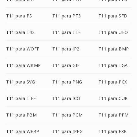
T11 para PS
T11 para PT3
T11 para SFD
T11 para T42
T11 para TTF
T11 para UFO
T11 para WOFF
T11 para JP2
T11 para BMP
T11 para WBMP
T11 para GIF
T11 para TGA
T11 para SVG
T11 para PNG
T11 para PCX
T11 para TIFF
T11 para ICO
T11 para CUR
T11 para PBM
T11 para PGM
T11 para PPM
T11 para WEBP
T11 para JPEG
T11 para EXR