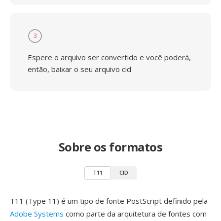
3
Espere o arquivo ser convertido e você poderá,
então, baixar o seu arquivo cid
Sobre os formatos
T11
CID
T11 (Type 11) é um tipo de fonte PostScript definido pela
Adobe Systems
como parte da arquitetura de fontes com