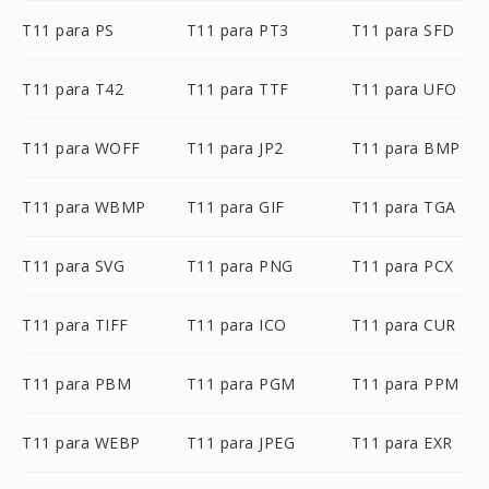
T11 para PS
T11 para PT3
T11 para SFD
T11 para T42
T11 para TTF
T11 para UFO
T11 para WOFF
T11 para JP2
T11 para BMP
T11 para WBMP
T11 para GIF
T11 para TGA
T11 para SVG
T11 para PNG
T11 para PCX
T11 para TIFF
T11 para ICO
T11 para CUR
T11 para PBM
T11 para PGM
T11 para PPM
T11 para WEBP
T11 para JPEG
T11 para EXR