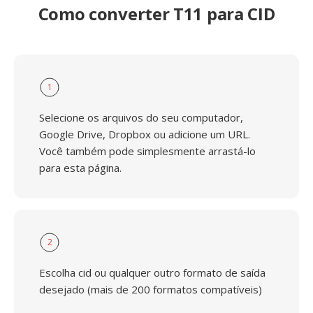
Como converter T11 para CID
1
Selecione os arquivos do seu computador,
Google Drive, Dropbox ou adicione um URL.
Você também pode simplesmente arrastá-lo
para esta página.
2
Escolha cid ou qualquer outro formato de saída
desejado (mais de 200 formatos compatíveis)