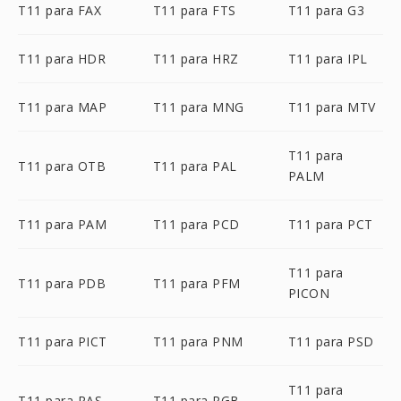
T11 para FAX
T11 para FTS
T11 para G3
T11 para HDR
T11 para HRZ
T11 para IPL
T11 para MAP
T11 para MNG
T11 para MTV
T11 para
T11 para OTB
T11 para PAL
PALM
T11 para PAM
T11 para PCD
T11 para PCT
T11 para
T11 para PDB
T11 para PFM
PICON
T11 para PICT
T11 para PNM
T11 para PSD
T11 para
T11 para RAS
T11 para RGB