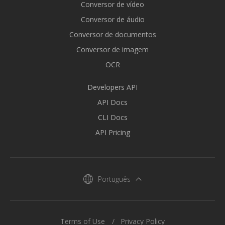
Conversor de vídeo
Conversor de áudio
Conversor de documentos
Conversor de imagem
OCR
Developers API
API Docs
CLI Docs
API Pricing
Português
Terms of Use
Privacy Policy