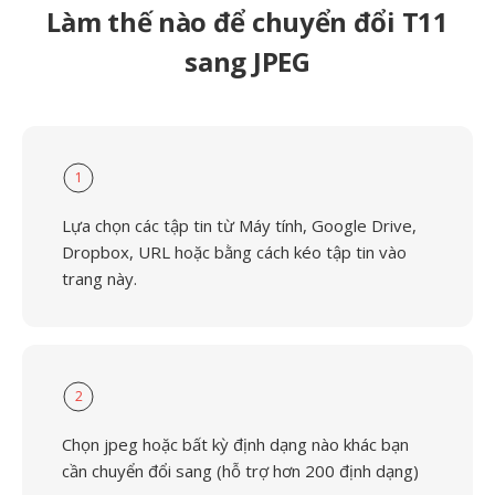
Làm thế nào để chuyển đổi T11
sang JPEG
1
Lựa chọn các tập tin từ Máy tính, Google Drive,
Dropbox, URL hoặc bằng cách kéo tập tin vào
trang này.
2
Chọn jpeg hoặc bất kỳ định dạng nào khác bạn
cần chuyển đổi sang (hỗ trợ hơn 200 định dạng)