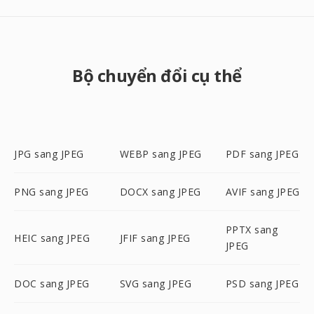
Bộ chuyển đổi cụ thể
JPG sang JPEG
WEBP sang JPEG
PDF sang JPEG
PNG sang JPEG
DOCX sang JPEG
AVIF sang JPEG
PPTX sang
HEIC sang JPEG
JFIF sang JPEG
JPEG
DOC sang JPEG
SVG sang JPEG
PSD sang JPEG