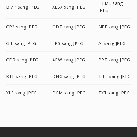
HTML sang
BMP sang JPEG
XLSX sang JPEG
JPEG
CR2 sang JPEG
ODT sang JPEG
NEF sang JPEG
GIF sang JPEG
EPS sang JPEG
AI sang JPEG
CDR sang JPEG
ARW sang JPEG
PPT sang JPEG
RTF sang JPEG
DNG sang JPEG
TIFF sang JPEG
XLS sang JPEG
DCM sang JPEG
TXT sang JPEG