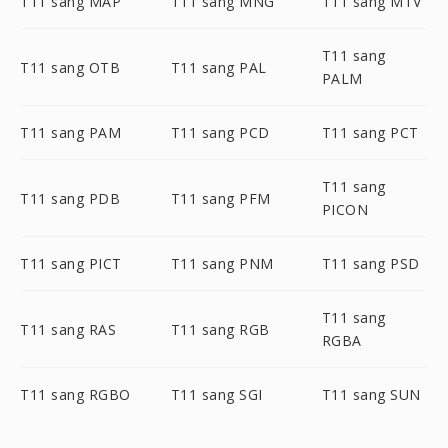
T11 sang MAP
T11 sang MNG
T11 sang MTV
T11 sang
T11 sang OTB
T11 sang PAL
PALM
T11 sang PAM
T11 sang PCD
T11 sang PCT
T11 sang
T11 sang PDB
T11 sang PFM
PICON
T11 sang PICT
T11 sang PNM
T11 sang PSD
T11 sang
T11 sang RAS
T11 sang RGB
RGBA
T11 sang RGBO
T11 sang SGI
T11 sang SUN