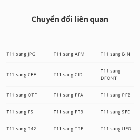
Chuyển đổi liên quan
T11 sang JPG
T11 sang AFM
T11 sang BIN
T11 sang
T11 sang CFF
T11 sang CID
DFONT
T11 sang OTF
T11 sang PFA
T11 sang PFB
T11 sang PS
T11 sang PT3
T11 sang SFD
T11 sang T42
T11 sang TTF
T11 sang UFO