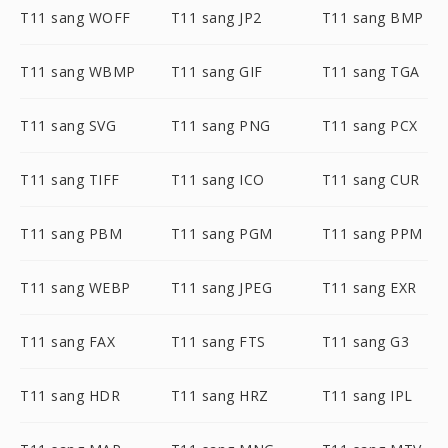
T11 sang WOFF
T11 sang JP2
T11 sang BMP
T11 sang WBMP
T11 sang GIF
T11 sang TGA
T11 sang SVG
T11 sang PNG
T11 sang PCX
T11 sang TIFF
T11 sang ICO
T11 sang CUR
T11 sang PBM
T11 sang PGM
T11 sang PPM
T11 sang WEBP
T11 sang JPEG
T11 sang EXR
T11 sang FAX
T11 sang FTS
T11 sang G3
T11 sang HDR
T11 sang HRZ
T11 sang IPL