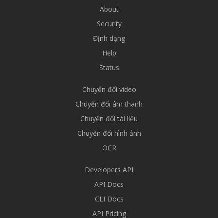
About
Security
Định dạng
Help
Status
Chuyển đổi video
Chuyển đổi âm thanh
Chuyển đổi tài liệu
Chuyển đổi hình ảnh
OCR
Developers API
API Docs
CLI Docs
API Pricing