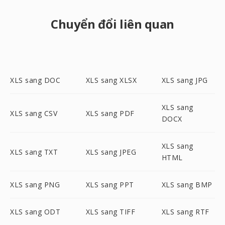
Chuyển đổi liên quan
XLS sang DOC
XLS sang XLSX
XLS sang JPG
XLS sang
XLS sang CSV
XLS sang PDF
DOCX
XLS sang
XLS sang TXT
XLS sang JPEG
HTML
XLS sang PNG
XLS sang PPT
XLS sang BMP
XLS sang ODT
XLS sang TIFF
XLS sang RTF