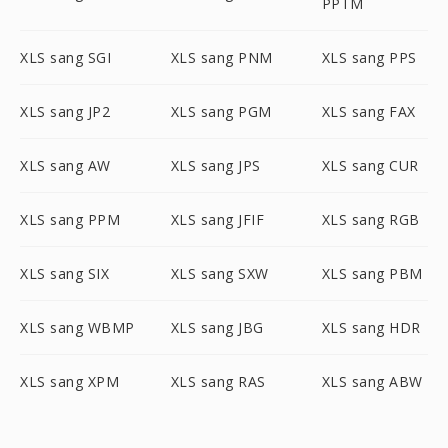
PPTM
XLS sang SGI
XLS sang PNM
XLS sang PPS
XLS sang JP2
XLS sang PGM
XLS sang FAX
XLS sang AW
XLS sang JPS
XLS sang CUR
XLS sang PPM
XLS sang JFIF
XLS sang RGB
XLS sang SIX
XLS sang SXW
XLS sang PBM
XLS sang WBMP
XLS sang JBG
XLS sang HDR
XLS sang XPM
XLS sang RAS
XLS sang ABW