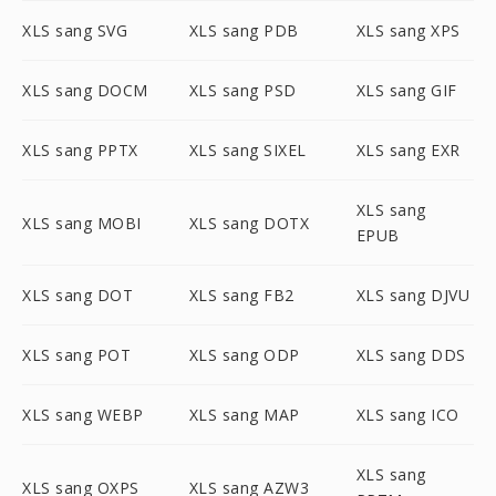
XLS sang SVG
XLS sang PDB
XLS sang XPS
XLS sang DOCM
XLS sang PSD
XLS sang GIF
XLS sang PPTX
XLS sang SIXEL
XLS sang EXR
XLS sang
XLS sang MOBI
XLS sang DOTX
EPUB
XLS sang DOT
XLS sang FB2
XLS sang DJVU
XLS sang POT
XLS sang ODP
XLS sang DDS
XLS sang WEBP
XLS sang MAP
XLS sang ICO
XLS sang
XLS sang OXPS
XLS sang AZW3