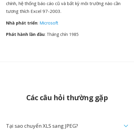
chính, hệ thống báo cáo cũ và bất kỳ môi trường nào cần
tương thích Excel 97-2003.
Nhà phát triển
:
Microsoft
Phát hành lần đầu
: Tháng chín 1985
Các câu hỏi thường gặp
Tại sao chuyển XLS sang JPEG?