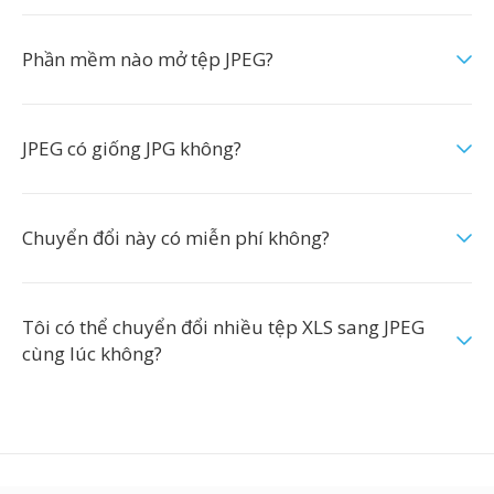
Phần mềm nào mở tệp JPEG?
JPEG có giống JPG không?
Chuyển đổi này có miễn phí không?
Tôi có thể chuyển đổi nhiều tệp XLS sang JPEG
cùng lúc không?