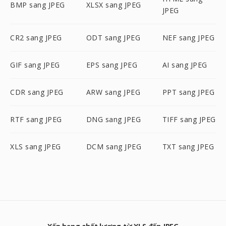
BMP sang JPEG
XLSX sang JPEG
JPEG
CR2 sang JPEG
ODT sang JPEG
NEF sang JPEG
GIF sang JPEG
EPS sang JPEG
AI sang JPEG
CDR sang JPEG
ARW sang JPEG
PPT sang JPEG
RTF sang JPEG
DNG sang JPEG
TIFF sang JPEG
XLS sang JPEG
DCM sang JPEG
TXT sang JPEG