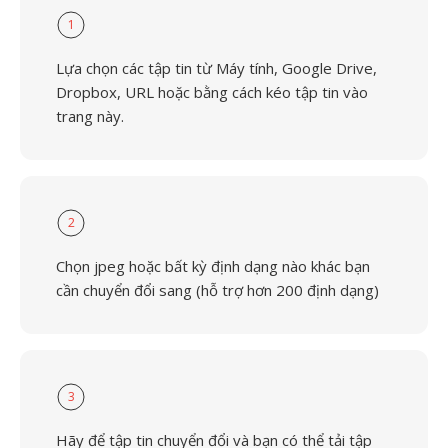
1
Lựa chọn các tập tin từ Máy tính, Google Drive,
Dropbox, URL hoặc bằng cách kéo tập tin vào
trang này.
2
Chọn jpeg hoặc bất kỳ định dạng nào khác bạn
cần chuyển đổi sang (hỗ trợ hơn 200 định dạng)
3
Hãy để tập tin chuyển đổi và bạn có thể tải tập