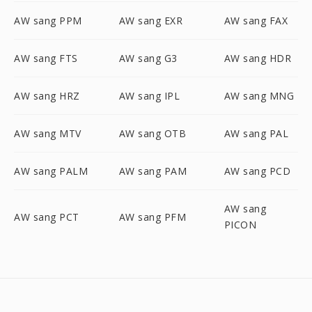
AW sang PPM
AW sang EXR
AW sang FAX
AW sang FTS
AW sang G3
AW sang HDR
AW sang HRZ
AW sang IPL
AW sang MNG
AW sang MTV
AW sang OTB
AW sang PAL
AW sang PALM
AW sang PAM
AW sang PCD
AW sang
AW sang PCT
AW sang PFM
PICON