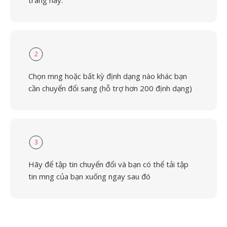
trang này.
2
Chọn mng hoặc bất kỳ định dạng nào khác bạn
cần chuyển đổi sang (hỗ trợ hơn 200 định dạng)
3
Hãy để tập tin chuyển đổi và bạn có thể tải tập
tin mng của bạn xuống ngay sau đó