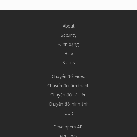
About
Security
Định dạng
Help
Status
Chuyển đổi video
Chuyển đổi âm thanh
Chuyển đổi tài liệu
Chuyển đổi hình ảnh
OCR
Developers API
API Docs