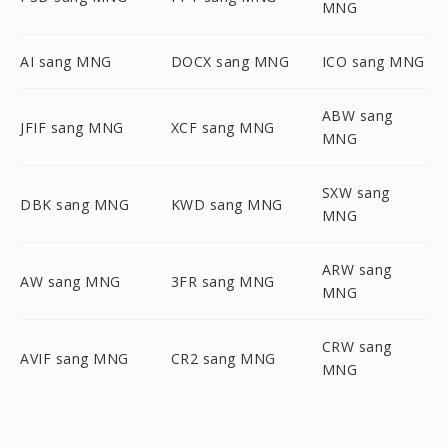
MNG
AI sang MNG
DOCX sang MNG
ICO sang MNG
ABW sang
JFIF sang MNG
XCF sang MNG
MNG
SXW sang
DBK sang MNG
KWD sang MNG
MNG
ARW sang
AW sang MNG
3FR sang MNG
MNG
CRW sang
AVIF sang MNG
CR2 sang MNG
MNG