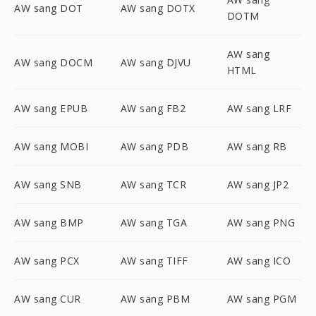
AW sang DOT
AW sang DOTX
DOTM
AW sang
AW sang DOCM
AW sang DJVU
HTML
AW sang EPUB
AW sang FB2
AW sang LRF
AW sang MOBI
AW sang PDB
AW sang RB
AW sang SNB
AW sang TCR
AW sang JP2
AW sang BMP
AW sang TGA
AW sang PNG
AW sang PCX
AW sang TIFF
AW sang ICO
AW sang CUR
AW sang PBM
AW sang PGM