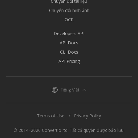
Chuyển đổi tài liệu
Chuyển đổi hình ảnh
OCR
Developers API
API Docs
CLI Docs
API Pricing
Tiếng Việt
Terms of Use
Privacy Policy
© 2014–2026 Convertio ltd. Tất cả quyền được bảo lưu.