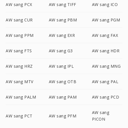
AW sang PCX
AW sang TIFF
AW sang ICO
AW sang CUR
AW sang PBM
AW sang PGM
AW sang PPM
AW sang EXR
AW sang FAX
AW sang FTS
AW sang G3
AW sang HDR
AW sang HRZ
AW sang IPL
AW sang MNG
AW sang MTV
AW sang OTB
AW sang PAL
AW sang PALM
AW sang PAM
AW sang PCD
AW sang
AW sang PCT
AW sang PFM
PICON