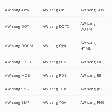
AW sang ABW
AW sang DBK
AW sang SXW
AW sang
AW sang DOT
AW sang DOTX
DOTM
AW sang
AW sang DOCM
AW sang DJVU
HTML
AW sang EPUB
AW sang FB2
AW sang LRF
AW sang MOBI
AW sang PDB
AW sang RB
AW sang SNB
AW sang TCR
AW sang JP2
AW sang BMP
AW sang TGA
AW sang PNG