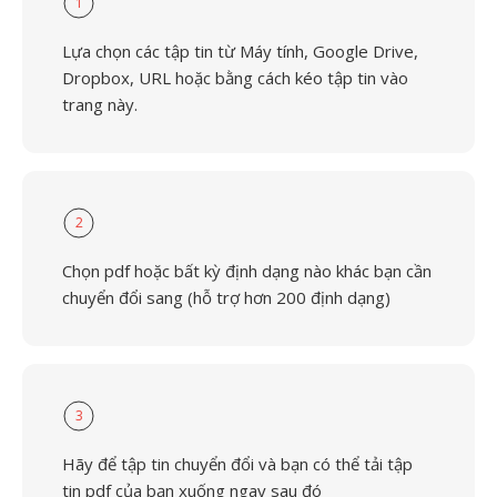
1
Lựa chọn các tập tin từ Máy tính, Google Drive,
Dropbox, URL hoặc bằng cách kéo tập tin vào
trang này.
2
Chọn pdf hoặc bất kỳ định dạng nào khác bạn cần
chuyển đổi sang (hỗ trợ hơn 200 định dạng)
3
Hãy để tập tin chuyển đổi và bạn có thể tải tập
tin pdf của bạn xuống ngay sau đó