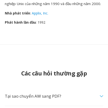
nghiệp Unix của những năm 1990 và đầu những năm 2000.
Nhà phát triển
:
Applix, Inc.
Phát hành lần đầu
: 1992
Các câu hỏi thường gặp
Tại sao chuyển AW sang PDF?