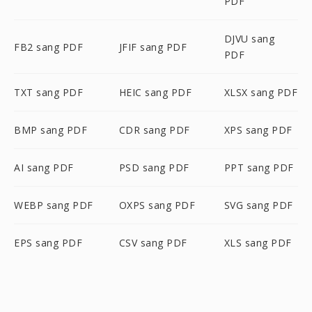
PDF
DJVU sang
FB2 sang PDF
JFIF sang PDF
PDF
TXT sang PDF
HEIC sang PDF
XLSX sang PDF
BMP sang PDF
CDR sang PDF
XPS sang PDF
AI sang PDF
PSD sang PDF
PPT sang PDF
WEBP sang PDF
OXPS sang PDF
SVG sang PDF
EPS sang PDF
CSV sang PDF
XLS sang PDF