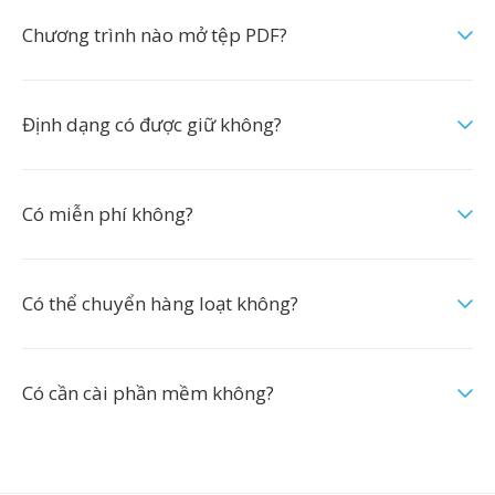
Chương trình nào mở tệp PDF?
Định dạng có được giữ không?
Có miễn phí không?
Có thể chuyển hàng loạt không?
Có cần cài phần mềm không?