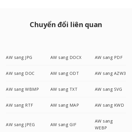
Chuyển đổi liên quan
AW sang JPG
AW sang DOCX
AW sang PDF
AW sang DOC
AW sang ODT
AW sang AZW3
AW sang WBMP
AW sang TXT
AW sang SVG
AW sang RTF
AW sang MAP
AW sang KWD
AW sang
AW sang JPEG
AW sang GIF
WEBP