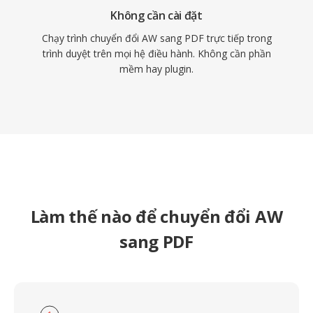
Không cần cài đặt
Chạy trình chuyển đổi AW sang PDF trực tiếp trong
trình duyệt trên mọi hệ điều hành. Không cần phần
mềm hay plugin.
Làm thế nào để chuyển đổi AW
sang PDF