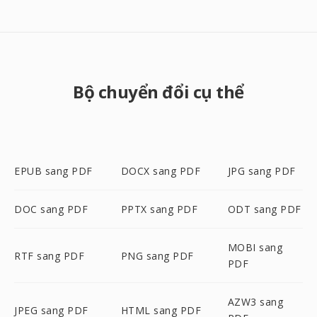
Bộ chuyển đổi cụ thể
EPUB sang PDF
DOCX sang PDF
JPG sang PDF
DOC sang PDF
PPTX sang PDF
ODT sang PDF
MOBI sang
RTF sang PDF
PNG sang PDF
PDF
AZW3 sang
JPEG sang PDF
HTML sang PDF