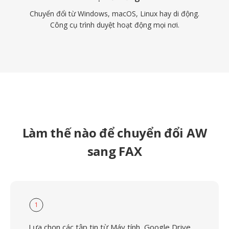
Chuyển đổi từ Windows, macOS, Linux hay di động.
Công cụ trình duyệt hoạt động mọi nơi.
Làm thế nào để chuyển đổi AW
sang FAX
1
Lựa chọn các tập tin từ Máy tính, Google Drive,