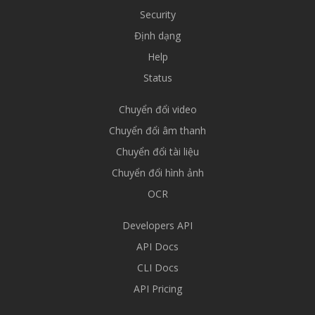
Security
Định dạng
Help
Status
Chuyển đổi video
Chuyển đổi âm thanh
Chuyển đổi tài liệu
Chuyển đổi hình ảnh
OCR
Developers API
API Docs
CLI Docs
API Pricing