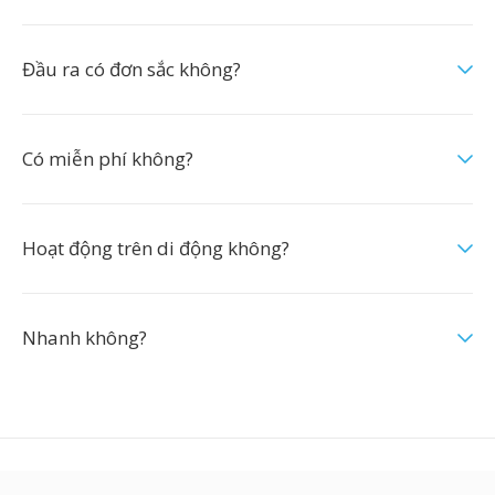
Đầu ra có đơn sắc không?
Có miễn phí không?
Hoạt động trên di động không?
Nhanh không?