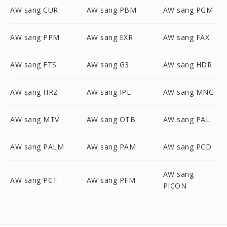
AW sang CUR
AW sang PBM
AW sang PGM
AW sang PPM
AW sang EXR
AW sang FAX
AW sang FTS
AW sang G3
AW sang HDR
AW sang HRZ
AW sang IPL
AW sang MNG
AW sang MTV
AW sang OTB
AW sang PAL
AW sang PALM
AW sang PAM
AW sang PCD
AW sang
AW sang PCT
AW sang PFM
PICON