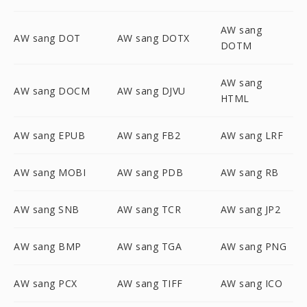
AW sang
AW sang DOT
AW sang DOTX
DOTM
AW sang
AW sang DOCM
AW sang DJVU
HTML
AW sang EPUB
AW sang FB2
AW sang LRF
AW sang MOBI
AW sang PDB
AW sang RB
AW sang SNB
AW sang TCR
AW sang JP2
AW sang BMP
AW sang TGA
AW sang PNG
AW sang PCX
AW sang TIFF
AW sang ICO