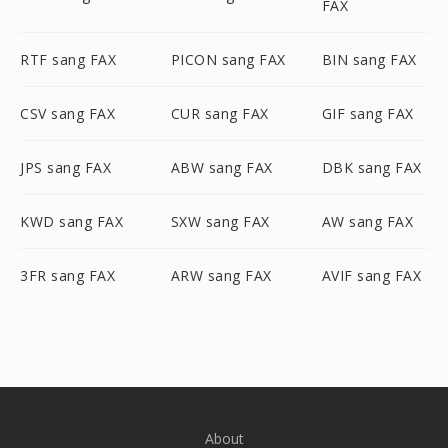
FAX
RTF sang FAX
PICON sang FAX
BIN sang FAX
CSV sang FAX
CUR sang FAX
GIF sang FAX
JPS sang FAX
ABW sang FAX
DBK sang FAX
KWD sang FAX
SXW sang FAX
AW sang FAX
3FR sang FAX
ARW sang FAX
AVIF sang FAX
About