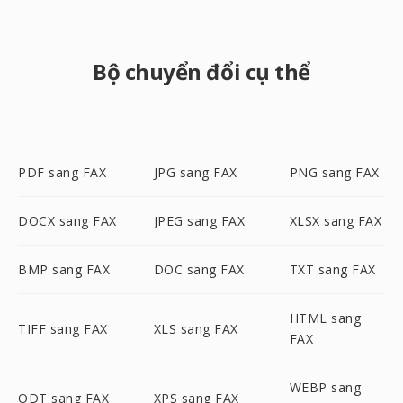
Bộ chuyển đổi cụ thể
PDF sang FAX
JPG sang FAX
PNG sang FAX
DOCX sang FAX
JPEG sang FAX
XLSX sang FAX
BMP sang FAX
DOC sang FAX
TXT sang FAX
HTML sang
TIFF sang FAX
XLS sang FAX
FAX
WEBP sang
ODT sang FAX
XPS sang FAX