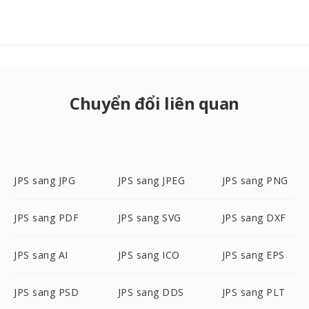
Chuyển đổi liên quan
JPS sang JPG
JPS sang JPEG
JPS sang PNG
JPS sang PDF
JPS sang SVG
JPS sang DXF
JPS sang AI
JPS sang ICO
JPS sang EPS
JPS sang PSD
JPS sang DDS
JPS sang PLT