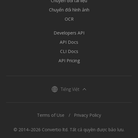
Chuyển đổi tài liệu
Chuyển đổi hình ảnh
OCR
Developers API
API Docs
CLI Docs
API Pricing
Tiếng Việt
Terms of Use
Privacy Policy
© 2014–2026 Convertio ltd. Tất cả quyền được bảo lưu.