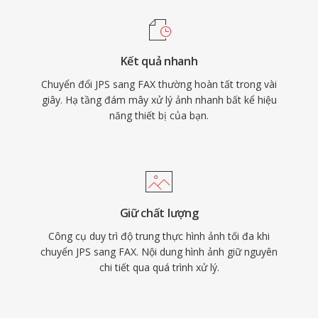
Kết quả nhanh
Chuyển đổi JPS sang FAX thường hoàn tất trong vài
giây. Hạ tầng đám mây xử lý ảnh nhanh bất kể hiệu
năng thiết bị của bạn.
Giữ chất lượng
Công cụ duy trì độ trung thực hình ảnh tối đa khi
chuyển JPS sang FAX. Nội dung hình ảnh giữ nguyên
chi tiết qua quá trình xử lý.