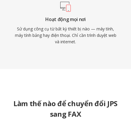
Hoạt động mọi nơi
Sử dụng công cụ từ bất kỳ thiết bị nào — máy tính,
máy tính bảng hay điện thoại. Chỉ cần trình duyệt web
và internet.
Làm thế nào để chuyển đổi JPS
sang FAX