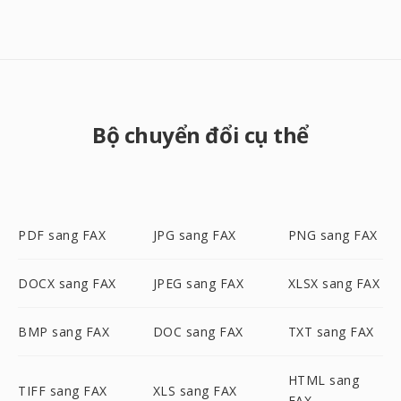
Bộ chuyển đổi cụ thể
PDF sang FAX
JPG sang FAX
PNG sang FAX
DOCX sang FAX
JPEG sang FAX
XLSX sang FAX
BMP sang FAX
DOC sang FAX
TXT sang FAX
HTML sang
TIFF sang FAX
XLS sang FAX
FAX