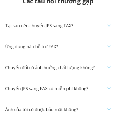
Các câu hỏi thường gặp
Tại sao nên chuyển JPS sang FAX?
Ứng dụng nào hỗ trợ FAX?
Chuyển đổi có ảnh hưởng chất lượng không?
Chuyển JPS sang FAX có miễn phí không?
Ảnh của tôi có được bảo mật không?