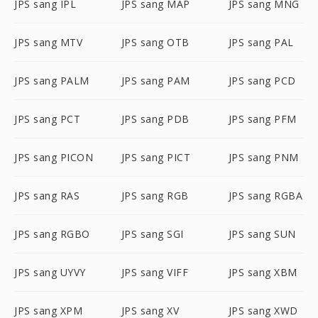
JPS sang IPL
JPS sang MAP
JPS sang MNG
JPS sang MTV
JPS sang OTB
JPS sang PAL
JPS sang PALM
JPS sang PAM
JPS sang PCD
JPS sang PCT
JPS sang PDB
JPS sang PFM
JPS sang PICON
JPS sang PICT
JPS sang PNM
JPS sang RAS
JPS sang RGB
JPS sang RGBA
JPS sang RGBO
JPS sang SGI
JPS sang SUN
JPS sang UYVY
JPS sang VIFF
JPS sang XBM
JPS sang XPM
JPS sang XV
JPS sang XWD