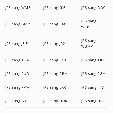
JPS sang WMF
JPS sang GIF
JPS sang DOC
JPS sang
JPS sang BMP
JPS sang FAX
WEBP
JPS sang
JPS sang JFIF
JPS sang JP2
WBMP
JPS sang TGA
JPS sang PCX
JPS sang TIFF
JPS sang CUR
JPS sang PBM
JPS sang PGM
JPS sang PPM
JPS sang EXR
JPS sang FTS
JPS sang G3
JPS sang HDR
JPS sang HRZ