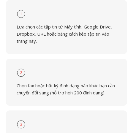
1
Lựa chọn các tập tin từ Máy tính, Google Drive,
Dropbox, URL hoặc bằng cách kéo tập tin vào
trang này.
2
Chọn fax hoặc bất kỳ định dạng nào khác bạn cần
chuyển đổi sang (hỗ trợ hơn 200 định dạng)
3