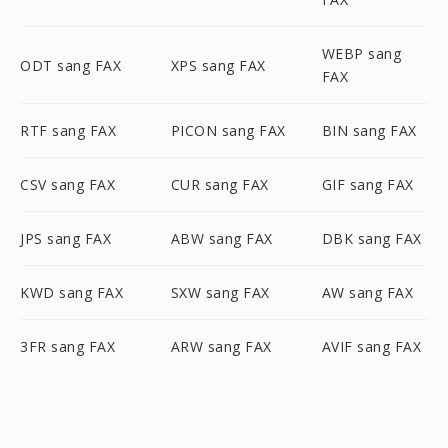
WEBP sang
ODT sang FAX
XPS sang FAX
FAX
RTF sang FAX
PICON sang FAX
BIN sang FAX
CSV sang FAX
CUR sang FAX
GIF sang FAX
JPS sang FAX
ABW sang FAX
DBK sang FAX
KWD sang FAX
SXW sang FAX
AW sang FAX
3FR sang FAX
ARW sang FAX
AVIF sang FAX