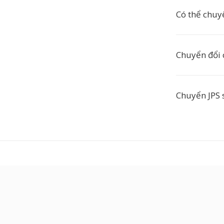
Có thể chuy
Chuyển đổi 
Chuyển JPS 