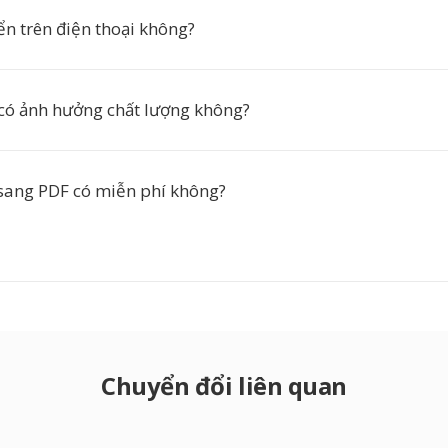
ển trên điện thoại không?
có ảnh hưởng chất lượng không?
sang PDF có miễn phí không?
Chuyển đổi liên quan