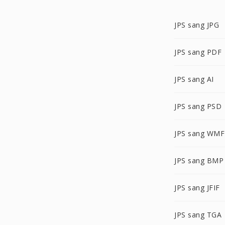
JPS sang JPG
JPS sang PDF
JPS sang AI
JPS sang PSD
JPS sang WMF
JPS sang BMP
JPS sang JFIF
JPS sang TGA