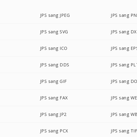
JPS sang JPEG
JPS sang P
JPS sang SVG
JPS sang DX
JPS sang ICO
JPS sang EP
JPS sang DDS
JPS sang PL
JPS sang GIF
JPS sang D
JPS sang FAX
JPS sang W
JPS sang JP2
JPS sang 
JPS sang PCX
JPS sang TI