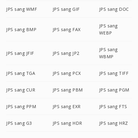
JPS sang WMF
JPS sang GIF
JPS sang DOC
JPS sang
JPS sang BMP
JPS sang FAX
WEBP
JPS sang
JPS sang JFIF
JPS sang JP2
WBMP
JPS sang TGA
JPS sang PCX
JPS sang TIFF
JPS sang CUR
JPS sang PBM
JPS sang PGM
JPS sang PPM
JPS sang EXR
JPS sang FTS
JPS sang G3
JPS sang HDR
JPS sang HRZ