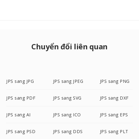
Chuyển đổi liên quan
JPS sang JPG
JPS sang JPEG
JPS sang PNG
JPS sang PDF
JPS sang SVG
JPS sang DXF
JPS sang AI
JPS sang ICO
JPS sang EPS
JPS sang PSD
JPS sang DDS
JPS sang PLT