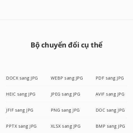
Bộ chuyển đổi cụ thể
DOCX sang JPG
WEBP sang JPG
PDF sang JPG
HEIC sang JPG
JPEG sang JPG
AVIF sang JPG
JFIF sang JPG
PNG sang JPG
DOC sang JPG
PPTX sang JPG
XLSX sang JPG
BMP sang JPG