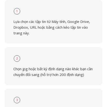
1
Lựa chọn các tập tin từ Máy tính, Google Drive,
Dropbox, URL hoặc bằng cách kéo tập tin vào
trang này.
2
Chọn jpg hoặc bất kỳ định dạng nào khác bạn cần
chuyển đổi sang (hỗ trợ hơn 200 định dạng)
3