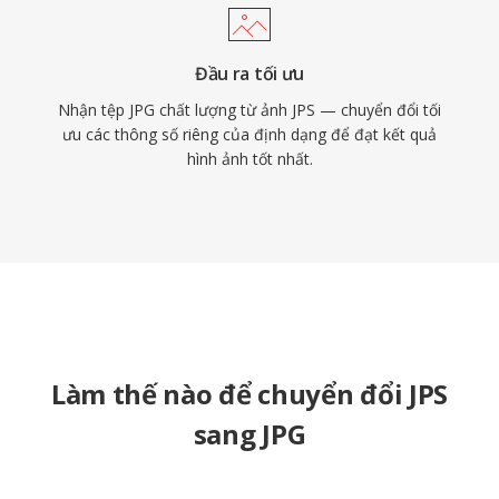
Đầu ra tối ưu
Nhận tệp JPG chất lượng từ ảnh JPS — chuyển đổi tối
ưu các thông số riêng của định dạng để đạt kết quả
hình ảnh tốt nhất.
Làm thế nào để chuyển đổi JPS
sang JPG