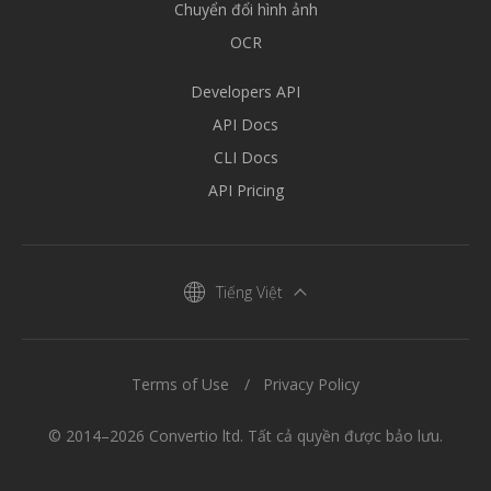
Chuyển đổi hình ảnh
OCR
Developers API
API Docs
CLI Docs
API Pricing
Tiếng Việt
Terms of Use
Privacy Policy
© 2014–2026 Convertio ltd. Tất cả quyền được bảo lưu.