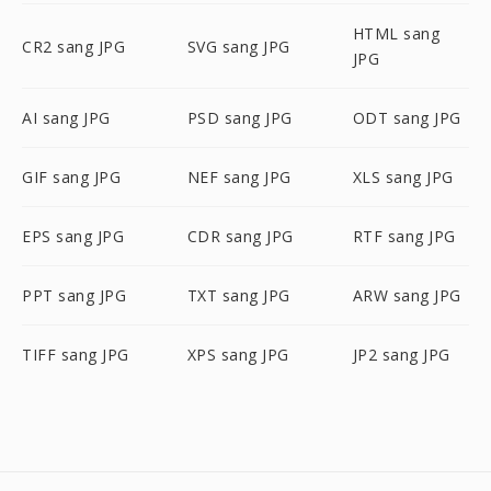
HTML sang
CR2 sang JPG
SVG sang JPG
JPG
AI sang JPG
PSD sang JPG
ODT sang JPG
GIF sang JPG
NEF sang JPG
XLS sang JPG
EPS sang JPG
CDR sang JPG
RTF sang JPG
PPT sang JPG
TXT sang JPG
ARW sang JPG
TIFF sang JPG
XPS sang JPG
JP2 sang JPG