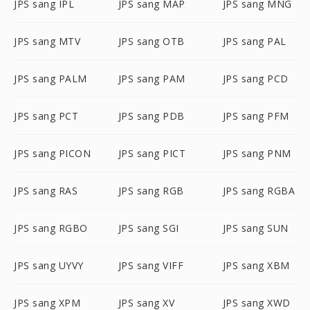
JPS sang IPL
JPS sang MAP
JPS sang MNG
JPS sang MTV
JPS sang OTB
JPS sang PAL
JPS sang PALM
JPS sang PAM
JPS sang PCD
JPS sang PCT
JPS sang PDB
JPS sang PFM
JPS sang PICON
JPS sang PICT
JPS sang PNM
JPS sang RAS
JPS sang RGB
JPS sang RGBA
JPS sang RGBO
JPS sang SGI
JPS sang SUN
JPS sang UYVY
JPS sang VIFF
JPS sang XBM
JPS sang XPM
JPS sang XV
JPS sang XWD