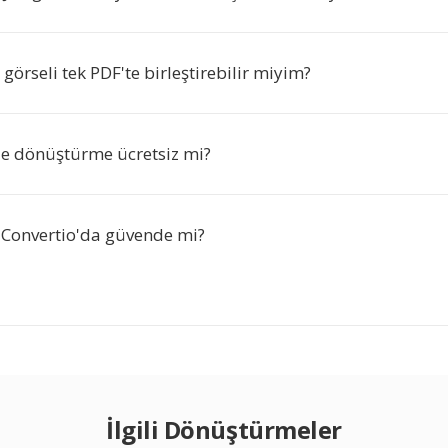
 görseli tek PDF'te birleştirebilir miyim?
'e dönüştürme ücretsiz mi?
 Convertio'da güvende mi?
İlgili Dönüştürmeler