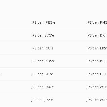
JPS'den JPEG'e
JPS'den PNG
JPS'den SVG'e
JPS'den DXF
JPS'den ICO'e
JPS'den EPS
JPS'den DDS'e
JPS'den PLT
e
JPS'den GIF'e
JPS'den DOC
e
JPS'den FAX'e
JPS'den WE
JPS'den JP2'e
JPS'den WB