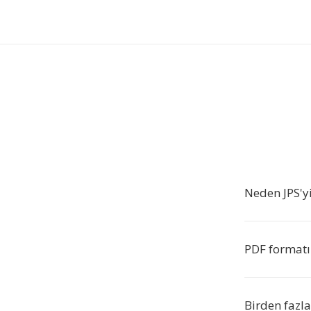
Neden JPS'y
PDF formatı
Birden fazla