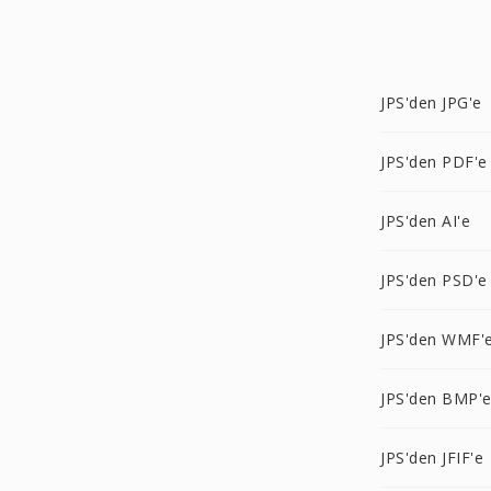
JPS'den JPG'e
JPS'den PDF'e
JPS'den AI'e
JPS'den PSD'e
JPS'den WMF'
JPS'den BMP'
JPS'den JFIF'e