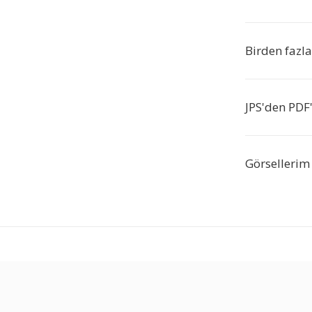
Birden fazla
JPS'den PDF
Görsellerim