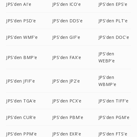
JPS'den AI'e
JPS'den ICO'e
JPS'den EPS'e
JPS'den PSD'e
JPS'den DDS'e
JPS'den PLT'e
JPS'den WMF'e
JPS'den GIF'e
JPS'den DOC'e
JPS'den
JPS'den BMP'e
JPS'den FAX'e
WEBP'e
JPS'den
JPS'den JFIF'e
JPS'den JP2'e
WBMP'e
JPS'den TGA'e
JPS'den PCX'e
JPS'den TIFF'e
JPS'den CUR'e
JPS'den PBM'e
JPS'den PGM'e
JPS'den PPM'e
JPS'den EXR'e
JPS'den FTS'e