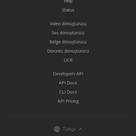
Help
Status
Video dönüştürücü
Ses dönüştürücü
Belge dönüştürücü
Görüntü dönüştürücü
OCR
Developers API
API Docs
CLI Docs
API Pricing
Türkçe