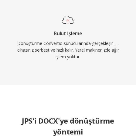
Bulut İşleme
Dönüştürme Convertio sunucularında gerçekleşir —
cihazınız serbest ve hızlı kalır. Yerel makinenizde ağır
işlem yoktur.
JPS'i DOCX'ye dönüştürme
yöntemi