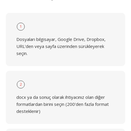
1
Dosyaları bilgisayar, Google Drive, Dropbox,
URL'den veya sayfa üzerinden sürükleyerek
seçin.
2
docx ya da sonuç olarak ihtiyacınız olan diğer
formatlardan birini seçin (200'den fazla format
desteklenir)