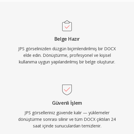
Belge Hazır
JPS görselinizden düzgün biçimlendirilmiş bir DOCX
elde edin. Dönüştürme, profesyonel ve kişisel
kullanıma uygun yapılandırılmış bir belge oluşturur.
Güvenli İşlem
JPS görselleriniz güvende kalır — yüklemeler
dönüştürme sonrası silinir ve tüm DOCX çıktıları 24
saat içinde sunuculardan temizlenir.