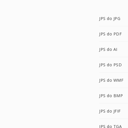
JPS do JPG
JPS do PDF
JPS do AI
JPS do PSD
JPS do WMF
JPS do BMP
JPS do JFIF
JPS do TGA