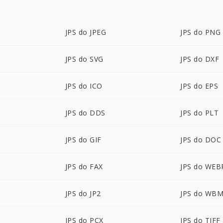
JPS do JPEG
JPS do PNG
JPS do SVG
JPS do DXF
JPS do ICO
JPS do EPS
JPS do DDS
JPS do PLT
JPS do GIF
JPS do DOC
JPS do FAX
JPS do WEB
JPS do JP2
JPS do WB
JPS do PCX
JPS do TIFF