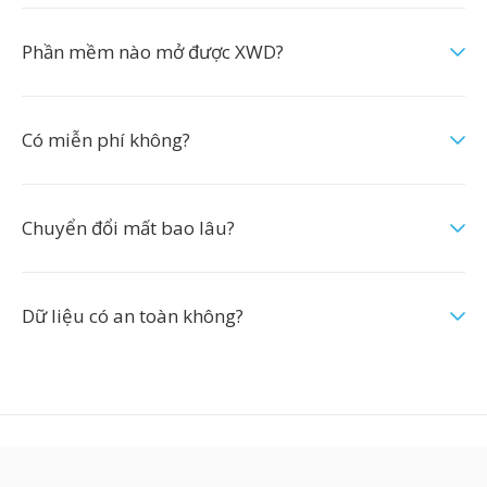
Phần mềm nào mở được XWD?
Có miễn phí không?
Chuyển đổi mất bao lâu?
Dữ liệu có an toàn không?