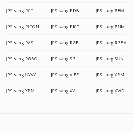
JPS sang PCT
JPS sang PDB
JPS sang PFM
JPS sang PICON
JPS sang PICT
JPS sang PNM
JPS sang RAS
JPS sang RGB
JPS sang RGBA
JPS sang RGBO
JPS sang SGI
JPS sang SUN
JPS sang UYVY
JPS sang VIFF
JPS sang XBM
JPS sang XPM
JPS sang XV
JPS sang XWD