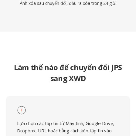
Ảnh xóa sau chuyển đổi, đầu ra xóa trong 24 giờ.
Làm thế nào để chuyển đổi JPS
sang XWD
1
Lựa chọn các tập tin từ Máy tính, Google Drive,
Dropbox, URL hoặc bằng cách kéo tập tin vào