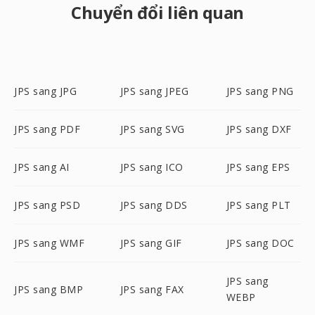
Chuyển đổi liên quan
JPS sang JPG
JPS sang JPEG
JPS sang PNG
JPS sang PDF
JPS sang SVG
JPS sang DXF
JPS sang AI
JPS sang ICO
JPS sang EPS
JPS sang PSD
JPS sang DDS
JPS sang PLT
JPS sang WMF
JPS sang GIF
JPS sang DOC
JPS sang
JPS sang BMP
JPS sang FAX
WEBP