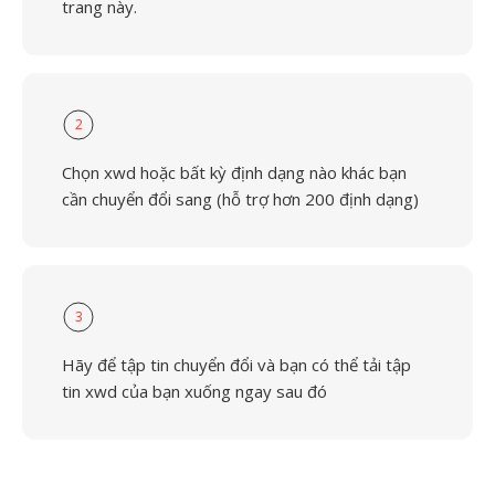
trang này.
2
Chọn xwd hoặc bất kỳ định dạng nào khác bạn
cần chuyển đổi sang (hỗ trợ hơn 200 định dạng)
3
Hãy để tập tin chuyển đổi và bạn có thể tải tập
tin xwd của bạn xuống ngay sau đó