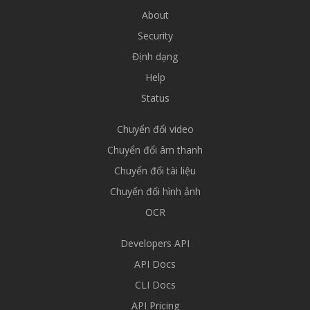
About
Security
Định dạng
Help
Status
Chuyển đổi video
Chuyển đổi âm thanh
Chuyển đổi tài liệu
Chuyển đổi hình ảnh
OCR
Developers API
API Docs
CLI Docs
API Pricing