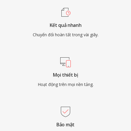
Kết quả nhanh
Chuyển đổi hoàn tất trong vài giây.
Mọi thiết bị
Hoạt động trên mọi nền tảng.
Bảo mật