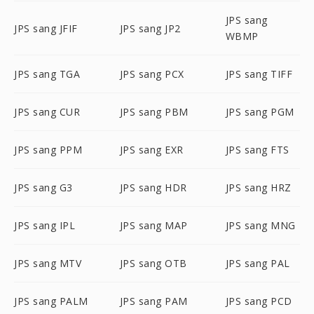
JPS sang
JPS sang JFIF
JPS sang JP2
WBMP
JPS sang TGA
JPS sang PCX
JPS sang TIFF
JPS sang CUR
JPS sang PBM
JPS sang PGM
JPS sang PPM
JPS sang EXR
JPS sang FTS
JPS sang G3
JPS sang HDR
JPS sang HRZ
JPS sang IPL
JPS sang MAP
JPS sang MNG
JPS sang MTV
JPS sang OTB
JPS sang PAL
JPS sang PALM
JPS sang PAM
JPS sang PCD