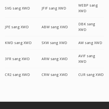
WEBP sang
SVG sang XWD
JFIF sang XWD
XWD
DBK sang
JPE sang XWD
ABW sang XWD
XWD
KWD sang XWD
SXW sang XWD
AW sang XWD
AVIF sang
3FR sang XWD
ARW sang XWD
XWD
CR2 sang XWD
CRW sang XWD
CUR sang XWD