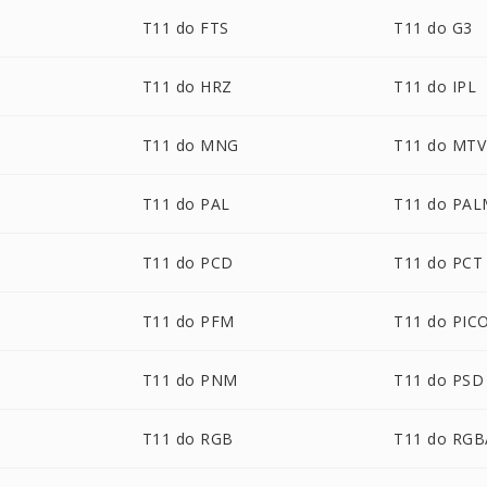
T11 do FTS
T11 do G3
T11 do HRZ
T11 do IPL
T11 do MNG
T11 do MTV
T11 do PAL
T11 do PA
T11 do PCD
T11 do PCT
T11 do PFM
T11 do PIC
T11 do PNM
T11 do PSD
T11 do RGB
T11 do RGB