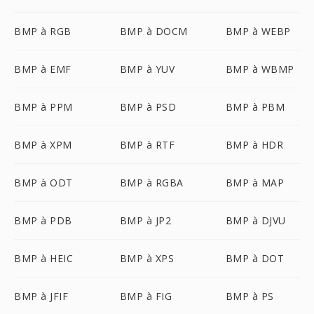
BMP à RGB
BMP à DOCM
BMP à WEBP
BMP à EMF
BMP à YUV
BMP à WBMP
BMP à PPM
BMP à PSD
BMP à PBM
BMP à XPM
BMP à RTF
BMP à HDR
BMP à ODT
BMP à RGBA
BMP à MAP
BMP à PDB
BMP à JP2
BMP à DJVU
BMP à HEIC
BMP à XPS
BMP à DOT
BMP à JFIF
BMP à FIG
BMP à PS