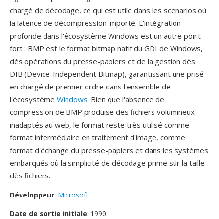
chargé de décodage, ce qui est utile dans les scenarios où
la latence de décompression importé. L'intégration
profonde dans l'écosystème Windows est un autre point
fort : BMP est le format bitmap natif du GDI de Windows,
dès opérations du presse-papiers et de la gestion dès
DIB (Device-Independent Bitmap), garantissant une prisé
en chargé de premier ordre dans l'ensemble de
l'écosystème
Windows
. Bien que l'absence de
compression de BMP produise dès fichiers volumineux
inadaptés au web, le format reste très utilisé comme
format intermédiaire en traitement d'image, comme
format d'échange du presse-papiers et dans les systèmes
embarqués où la simplicité de décodage prime sûr la taille
dès fichiers.
Développeur
:
Microsoft
Date de sortie initiale
: 1990