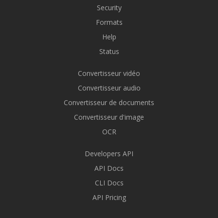
Security
Formats
Help
Status
Convertisseur vidéo
Convertisseur audio
Convertisseur de documents
Convertisseur d'image
OCR
Developers API
API Docs
CLI Docs
API Pricing