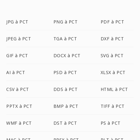
JPG à PCT
PNG à PCT
PDF à PCT
JPEG à PCT
TGA à PCT
DXF à PCT
GIF à PCT
DOCX à PCT
SVG à PCT
AI à PCT
PSD à PCT
XLSX à PCT
CSV à PCT
DDS à PCT
HTML à PCT
PPTX à PCT
BMP à PCT
TIFF à PCT
WMF à PCT
DST à PCT
PS à PCT
MAC à PCT
PPSX à PCT
PLT à PCT