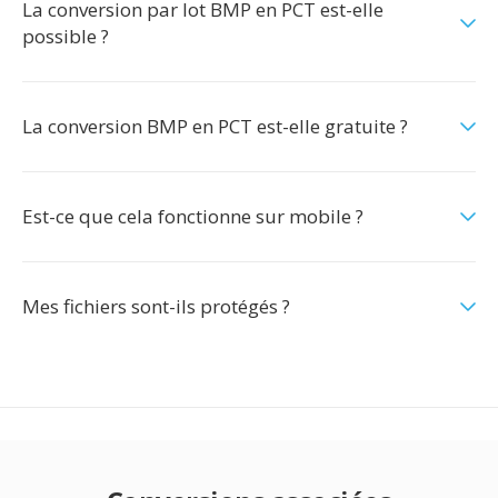
La conversion par lot BMP en PCT est-elle
possible ?
La conversion BMP en PCT est-elle gratuite ?
Est-ce que cela fonctionne sur mobile ?
Mes fichiers sont-ils protégés ?