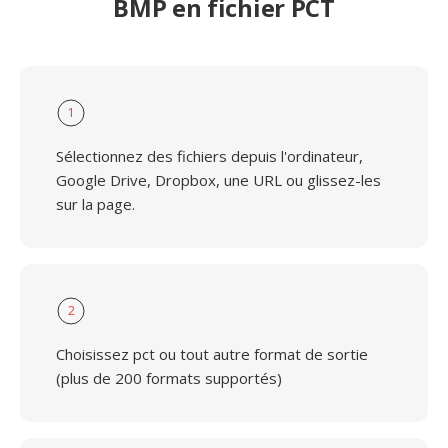
BMP en fichier PCT
1
Sélectionnez des fichiers depuis l'ordinateur,
Google Drive, Dropbox, une URL ou glissez-les
sur la page.
2
Choisissez pct ou tout autre format de sortie
(plus de 200 formats supportés)