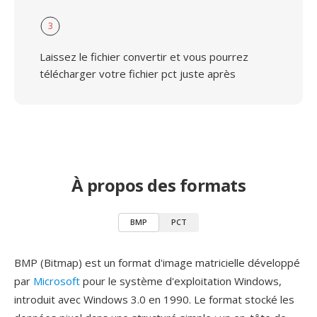
3
Laissez le fichier convertir et vous pourrez
télécharger votre fichier pct juste après
À propos des formats
BMP
PCT
BMP (Bitmap) est un format d'image matricielle développé
par
Microsoft
pour le système d'exploitation Windows,
introduit avec Windows 3.0 en 1990. Le format stocké les