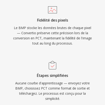
Fidélité des pixels
Le BMP stocke les données brutes de chaque pixel
— Convertio préserve cette précision lors de la
conversion en PCT, maintenant la fidélité de l'image
tout au long du processus.
Étapes simplifiées
Aucune courbe d'apprentissage — envoyez votre
BMP, choisissez PCT comme format de sortie et
téléchargez. Le processus est conçu pour la
simplicité.