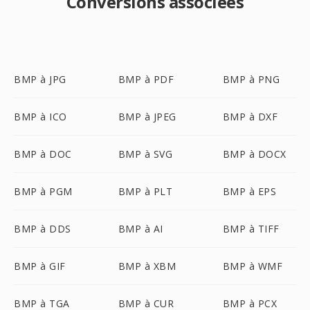
Conversions associées
BMP à JPG
BMP à PDF
BMP à PNG
BMP à ICO
BMP à JPEG
BMP à DXF
BMP à DOC
BMP à SVG
BMP à DOCX
BMP à PGM
BMP à PLT
BMP à EPS
BMP à DDS
BMP à AI
BMP à TIFF
BMP à GIF
BMP à XBM
BMP à WMF
BMP à TGA
BMP à CUR
BMP à PCX