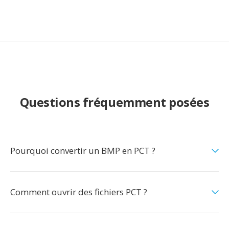
Questions fréquemment posées
Pourquoi convertir un BMP en PCT ?
Comment ouvrir des fichiers PCT ?