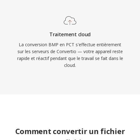
Traitement cloud
La conversion BMP en PCT s'effectue entièrement
sur les serveurs de Convertio — votre appareil reste
rapide et réactif pendant que le travail se fait dans le
cloud.
Comment convertir un fichier