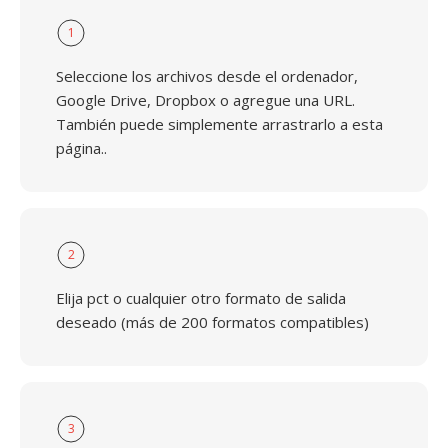
1
Seleccione los archivos desde el ordenador,
Google Drive, Dropbox o agregue una URL.
También puede simplemente arrastrarlo a esta
página..
2
Elija pct o cualquier otro formato de salida
deseado (más de 200 formatos compatibles)
3