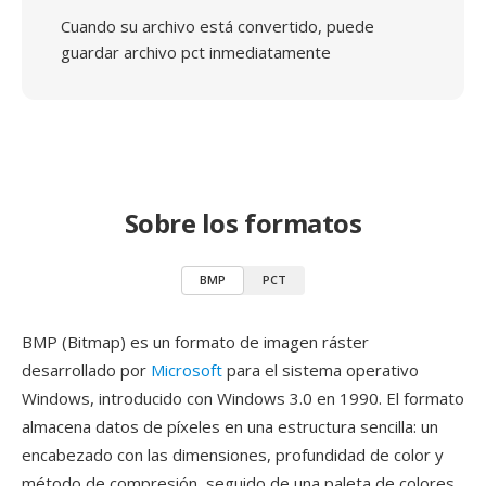
Cuando su archivo está convertido, puede
guardar archivo pct inmediatamente
Sobre los formatos
BMP
PCT
BMP (Bitmap) es un formato de imagen ráster
desarrollado por
Microsoft
para el sistema operativo
Windows, introducido con Windows 3.0 en 1990. El formato
almacena datos de píxeles en una estructura sencilla: un
encabezado con las dimensiones, profundidad de color y
método de compresión, seguido de una paleta de colores