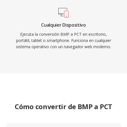
Cualquier Dispositivo
Ejecuta la conversión BMP a PCT en escritorio,
portátil, tablet o smartphone. Funciona en cualquier
sistema operativo con un navegador web moderno.
Cómo convertir de BMP a PCT