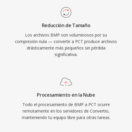
Reducción de Tamaño
Los archivos BMP son voluminosos por su
compresión nula — convertir a PCT produce archivos
drásticamente más pequeños sin pérdida
significativa.
Procesamiento en la Nube
Todo el procesamiento de BMP a PCT ocurre
remotamente en los servidores de Convertio,
manteniendo tu equipo libre para otras tareas.