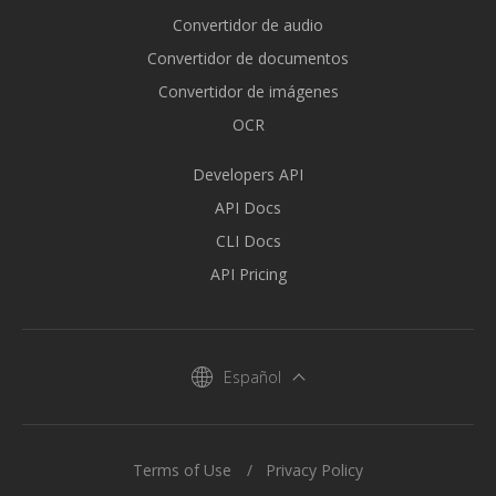
Convertidor de audio
Convertidor de documentos
Convertidor de imágenes
OCR
Developers API
API Docs
CLI Docs
API Pricing
Español
Terms of Use
Privacy Policy