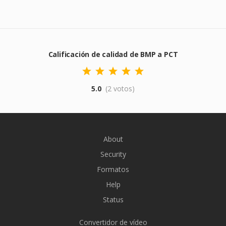
Calificación de calidad de BMP a PCT
5.0
(2 votos)
About
Security
Formatos
Help
Status
Convertidor de vídeo