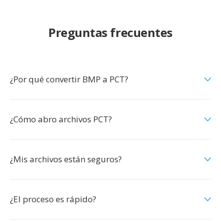
Preguntas frecuentes
¿Por qué convertir BMP a PCT?
¿Cómo abro archivos PCT?
¿Mis archivos están seguros?
¿El proceso es rápido?