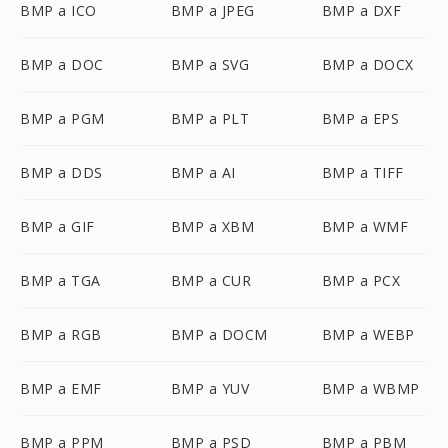
BMP a ICO
BMP a JPEG
BMP a DXF
BMP a DOC
BMP a SVG
BMP a DOCX
BMP a PGM
BMP a PLT
BMP a EPS
BMP a DDS
BMP a AI
BMP a TIFF
BMP a GIF
BMP a XBM
BMP a WMF
BMP a TGA
BMP a CUR
BMP a PCX
BMP a RGB
BMP a DOCM
BMP a WEBP
BMP a EMF
BMP a YUV
BMP a WBMP
BMP a PPM
BMP a PSD
BMP a PBM