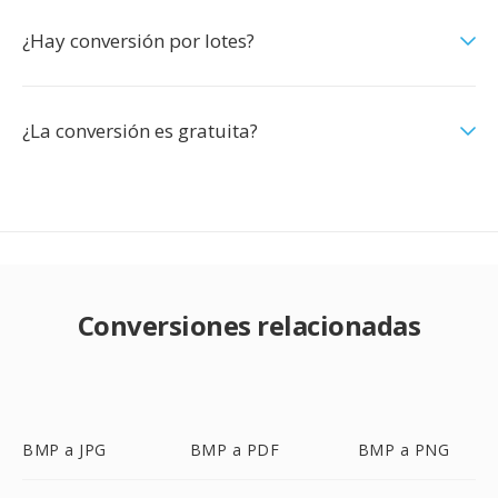
¿Hay conversión por lotes?
¿La conversión es gratuita?
Conversiones relacionadas
BMP a JPG
BMP a PDF
BMP a PNG