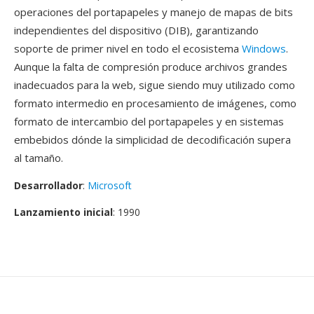
operaciones del portapapeles y manejo de mapas de bits
independientes del dispositivo (DIB), garantizando
soporte de primer nivel en todo el ecosistema
Windows
.
Aunque la falta de compresión produce archivos grandes
inadecuados para la web, sigue siendo muy utilizado como
formato intermedio en procesamiento de imágenes, como
formato de intercambio del portapapeles y en sistemas
embebidos dónde la simplicidad de decodificación supera
al tamaño.
Desarrollador
:
Microsoft
Lanzamiento inicial
: 1990