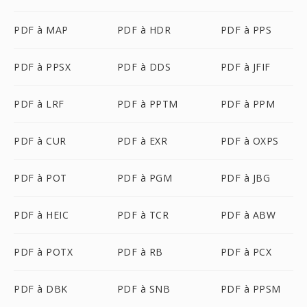
PDF à MAP
PDF à HDR
PDF à PPS
PDF à PPSX
PDF à DDS
PDF à JFIF
PDF à LRF
PDF à PPTM
PDF à PPM
PDF à CUR
PDF à EXR
PDF à OXPS
PDF à POT
PDF à PGM
PDF à JBG
PDF à HEIC
PDF à TCR
PDF à ABW
PDF à POTX
PDF à RB
PDF à PCX
PDF à DBK
PDF à SNB
PDF à PPSM