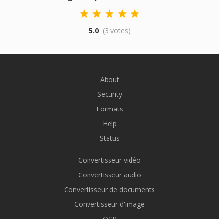
5.0
(3 votes)
About
Security
Formats
Help
Status
Convertisseur vidéo
Convertisseur audio
Convertisseur de documents
Convertisseur d'image
OCR