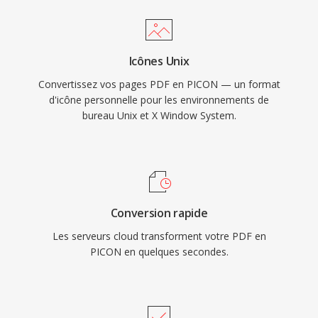
Icônes Unix
Convertissez vos pages PDF en PICON — un format
d'icône personnelle pour les environnements de
bureau Unix et X Window System.
Conversion rapide
Les serveurs cloud transforment votre PDF en
PICON en quelques secondes.