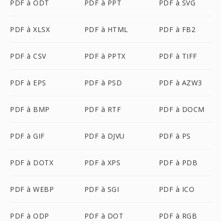
PDF à ODT
PDF à PPT
PDF à SVG
PDF à XLSX
PDF à HTML
PDF à FB2
PDF à CSV
PDF à PPTX
PDF à TIFF
PDF à EPS
PDF à PSD
PDF à AZW3
PDF à BMP
PDF à RTF
PDF à DOCM
PDF à GIF
PDF à DJVU
PDF à PS
PDF à DOTX
PDF à XPS
PDF à PDB
PDF à WEBP
PDF à SGI
PDF à ICO
PDF à ODP
PDF à DOT
PDF à RGB