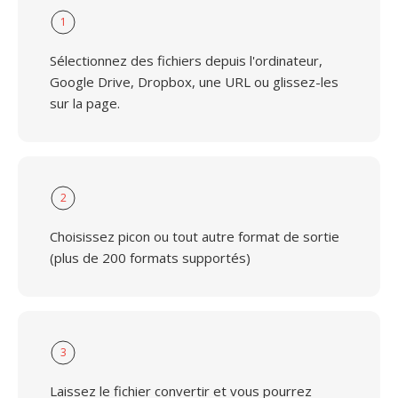
1
Sélectionnez des fichiers depuis l'ordinateur,
Google Drive, Dropbox, une URL ou glissez-les
sur la page.
2
Choisissez picon ou tout autre format de sortie
(plus de 200 formats supportés)
3
Laissez le fichier convertir et vous pourrez