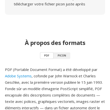
télécharger votre fichier picon juste après
À propos des formats
PDF
PICON
PDF (Portable Document Format) a été développé par
Adobe Systems
, cofonde par John Warnock et Charles
Geschke, avec la première version publiee le 15 juin 1993.
Fonde sûr un modèle d'imagerie PostScript simplifié, PDF
encapsule dès descriptions complètes de documents —
texte avec polices, graphiques vectoriels, images raster et
éléments interactifs — dans un fichier autonome dont le