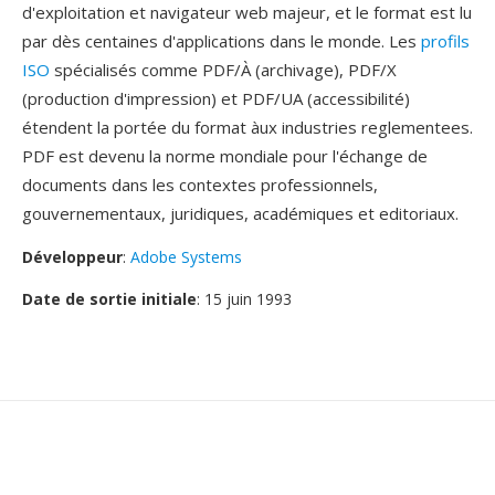
d'exploitation et navigateur web majeur, et le format est lu
par dès centaines d'applications dans le monde. Les
profils
ISO
spécialisés comme PDF/À (archivage), PDF/X
(production d'impression) et PDF/UA (accessibilité)
étendent la portée du format àux industries reglementees.
PDF est devenu la norme mondiale pour l'échange de
documents dans les contextes professionnels,
gouvernementaux, juridiques, académiques et editoriaux.
Développeur
:
Adobe Systems
Date de sortie initiale
: 15 juin 1993