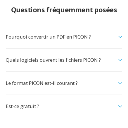
Questions fréquemment posées
Pourquoi convertir un PDF en PICON ?
Quels logiciels ouvrent les fichiers PICON ?
Le format PICON est-il courant ?
Est-ce gratuit ?