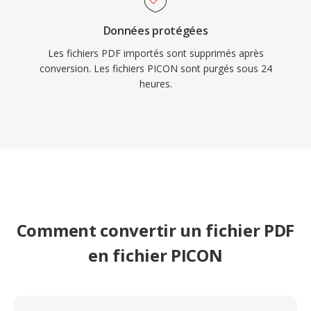
Données protégées
Les fichiers PDF importés sont supprimés après
conversion. Les fichiers PICON sont purgés sous 24
heures.
Comment convertir un fichier PDF
en fichier PICON