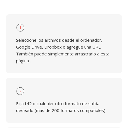
1
Seleccione los archivos desde el ordenador,
Google Drive, Dropbox o agregue una URL.
También puede simplemente arrastrarlo a esta
página..
2
Elija t42 o cualquier otro formato de salida
deseado (más de 200 formatos compatibles)