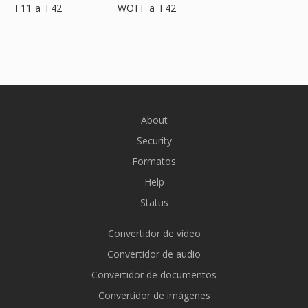
T11 a T42
WOFF a T42
About
Security
Formatos
Help
Status
Convertidor de vídeo
Convertidor de audio
Convertidor de documentos
Convertidor de imágenes