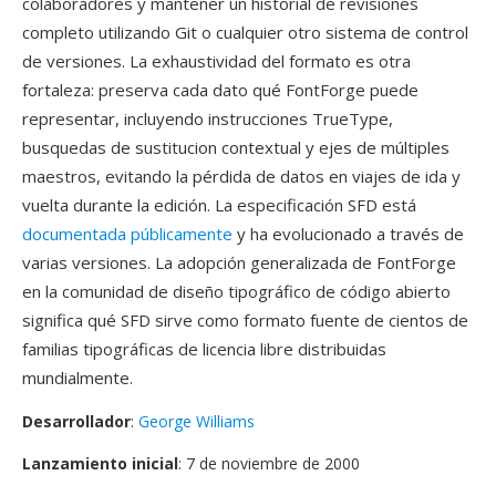
colaboradores y mantener un historial de revisiones
completo utilizando Git o cualquier otro sistema de control
de versiones. La exhaustividad del formato es otra
fortaleza: preserva cada dato qué FontForge puede
representar, incluyendo instrucciones TrueType,
busquedas de sustitucion contextual y ejes de múltiples
maestros, evitando la pérdida de datos en viajes de ida y
vuelta durante la edición. La especificación SFD está
documentada públicamente
y ha evolucionado a través de
varias versiones. La adopción generalizada de FontForge
en la comunidad de diseño tipográfico de código abierto
significa qué SFD sirve como formato fuente de cientos de
familias tipográficas de licencia libre distribuidas
mundialmente.
Desarrollador
:
George Williams
Lanzamiento inicial
: 7 de noviembre de 2000