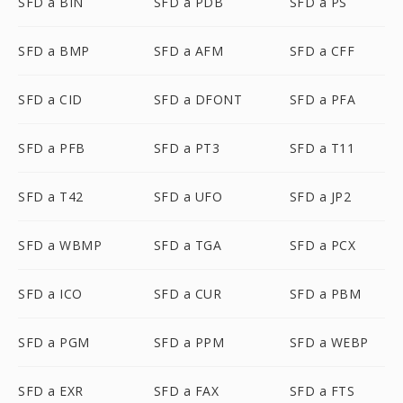
SFD a BIN
SFD a PDB
SFD a PS
SFD a BMP
SFD a AFM
SFD a CFF
SFD a CID
SFD a DFONT
SFD a PFA
SFD a PFB
SFD a PT3
SFD a T11
SFD a T42
SFD a UFO
SFD a JP2
SFD a WBMP
SFD a TGA
SFD a PCX
SFD a ICO
SFD a CUR
SFD a PBM
SFD a PGM
SFD a PPM
SFD a WEBP
SFD a EXR
SFD a FAX
SFD a FTS