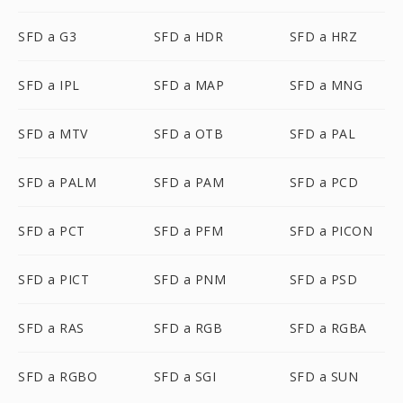
SFD a G3
SFD a HDR
SFD a HRZ
SFD a IPL
SFD a MAP
SFD a MNG
SFD a MTV
SFD a OTB
SFD a PAL
SFD a PALM
SFD a PAM
SFD a PCD
SFD a PCT
SFD a PFM
SFD a PICON
SFD a PICT
SFD a PNM
SFD a PSD
SFD a RAS
SFD a RGB
SFD a RGBA
SFD a RGBO
SFD a SGI
SFD a SUN