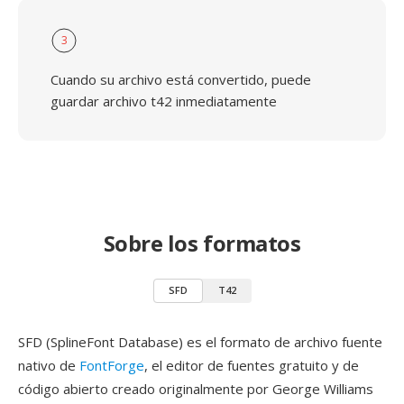
3
Cuando su archivo está convertido, puede
guardar archivo t42 inmediatamente
Sobre los formatos
SFD
T42
SFD (SplineFont Database) es el formato de archivo fuente
nativo de
FontForge
, el editor de fuentes gratuito y de
código abierto creado originalmente por George Williams