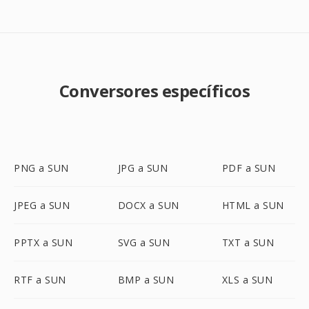
Conversores específicos
PNG a SUN
JPG a SUN
PDF a SUN
JPEG a SUN
DOCX a SUN
HTML a SUN
PPTX a SUN
SVG a SUN
TXT a SUN
RTF a SUN
BMP a SUN
XLS a SUN