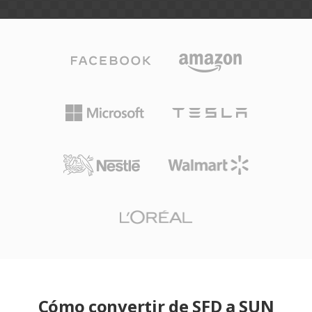
Cómo convertir de SFD a SUN