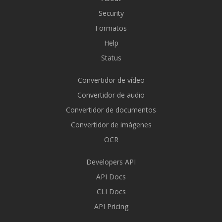
Security
Formatos
Help
Status
Convertidor de vídeo
Convertidor de audio
Convertidor de documentos
Convertidor de imágenes
OCR
Developers API
API Docs
CLI Docs
API Pricing