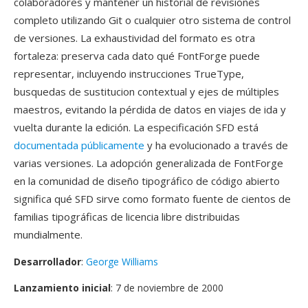
colaboradores y mantener un historial de revisiones
completo utilizando Git o cualquier otro sistema de control
de versiones. La exhaustividad del formato es otra
fortaleza: preserva cada dato qué FontForge puede
representar, incluyendo instrucciones TrueType,
busquedas de sustitucion contextual y ejes de múltiples
maestros, evitando la pérdida de datos en viajes de ida y
vuelta durante la edición. La especificación SFD está
documentada públicamente
y ha evolucionado a través de
varias versiones. La adopción generalizada de FontForge
en la comunidad de diseño tipográfico de código abierto
significa qué SFD sirve como formato fuente de cientos de
familias tipográficas de licencia libre distribuidas
mundialmente.
Desarrollador
:
George Williams
Lanzamiento inicial
: 7 de noviembre de 2000