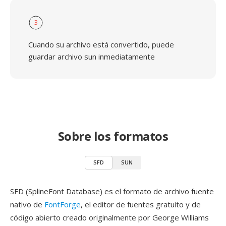
3
Cuando su archivo está convertido, puede
guardar archivo sun inmediatamente
Sobre los formatos
SFD
SUN
SFD (SplineFont Database) es el formato de archivo fuente
nativo de
FontForge
, el editor de fuentes gratuito y de
código abierto creado originalmente por George Williams