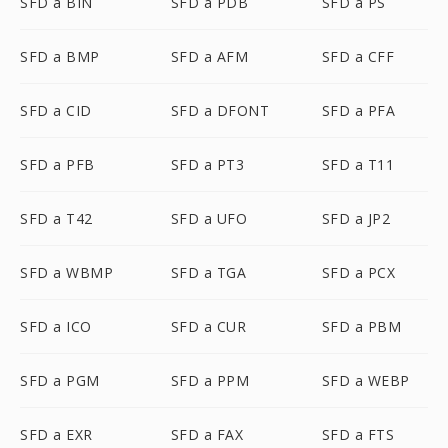
SFD a BIN
SFD a PDB
SFD a PS
SFD a BMP
SFD a AFM
SFD a CFF
SFD a CID
SFD a DFONT
SFD a PFA
SFD a PFB
SFD a PT3
SFD a T11
SFD a T42
SFD a UFO
SFD a JP2
SFD a WBMP
SFD a TGA
SFD a PCX
SFD a ICO
SFD a CUR
SFD a PBM
SFD a PGM
SFD a PPM
SFD a WEBP
SFD a EXR
SFD a FAX
SFD a FTS