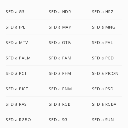
SFD a G3
SFD a HDR
SFD a HRZ
SFD a IPL
SFD a MAP
SFD a MNG
SFD a MTV
SFD a OTB
SFD a PAL
SFD a PALM
SFD a PAM
SFD a PCD
SFD a PCT
SFD a PFM
SFD a PICON
SFD a PICT
SFD a PNM
SFD a PSD
SFD a RAS
SFD a RGB
SFD a RGBA
SFD a RGBO
SFD a SGI
SFD a SUN