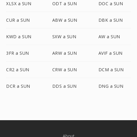
XLSX a SUN
ODT a SUN
DOC a SUN
CUR a SUN
ABW a SUN
DBK a SUN
KWD a SUN
SXW a SUN
AW a SUN
3FR a SUN
ARW a SUN
AVIF a SUN
CR2 a SUN
CRW a SUN
DCM a SUN
DCR a SUN
DDS a SUN
DNG a SUN
About