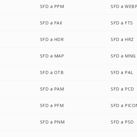
SFD a PPM
SFD a WEB
SFD a FAX
SFD a FTS
SFD a HDR
SFD a HRZ
SFD a MAP
SFD a MNG
SFD a OTB
SFD a PAL
SFD a PAM
SFD a PCD
SFD a PFM
SFD a PICO
SFD a PNM
SFD a PSD