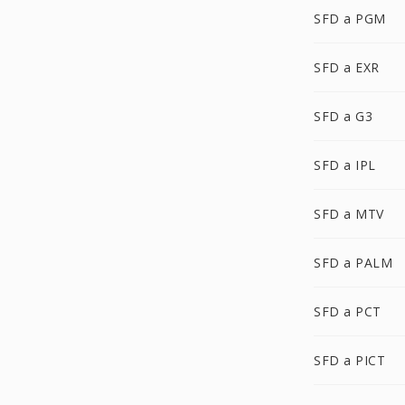
SFD a PGM
SFD a EXR
SFD a G3
SFD a IPL
SFD a MTV
SFD a PALM
SFD a PCT
SFD a PICT