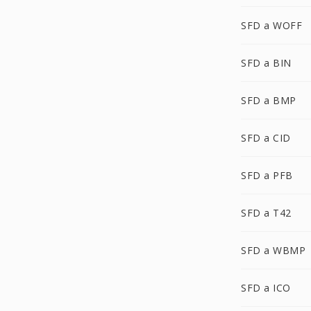
SFD a WOFF
SFD a BIN
SFD a BMP
SFD a CID
SFD a PFB
SFD a T42
SFD a WBMP
SFD a ICO