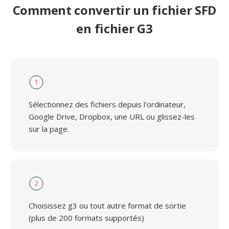
Comment convertir un fichier SFD
en fichier G3
1
Sélectionnez des fichiers depuis l'ordinateur,
Google Drive, Dropbox, une URL ou glissez-les
sur la page.
2
Choisissez g3 ou tout autre format de sortie
(plus de 200 formats supportés)