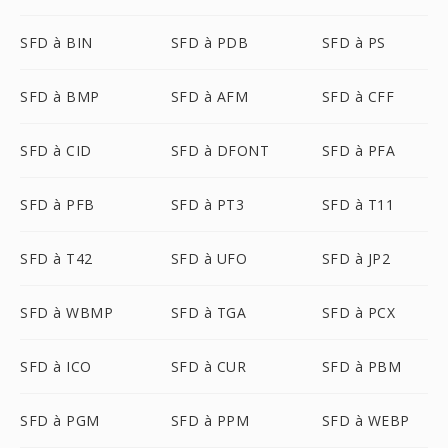
SFD à BIN
SFD à PDB
SFD à PS
SFD à BMP
SFD à AFM
SFD à CFF
SFD à CID
SFD à DFONT
SFD à PFA
SFD à PFB
SFD à PT3
SFD à T11
SFD à T42
SFD à UFO
SFD à JP2
SFD à WBMP
SFD à TGA
SFD à PCX
SFD à ICO
SFD à CUR
SFD à PBM
SFD à PGM
SFD à PPM
SFD à WEBP