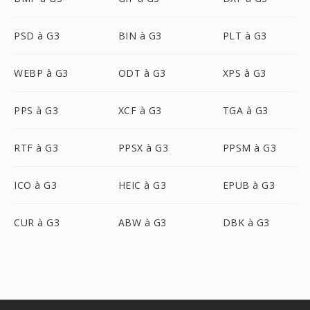
PSD à G3
BIN à G3
PLT à G3
WEBP à G3
ODT à G3
XPS à G3
PPS à G3
XCF à G3
TGA à G3
RTF à G3
PPSX à G3
PPSM à G3
ICO à G3
HEIC à G3
EPUB à G3
CUR à G3
ABW à G3
DBK à G3