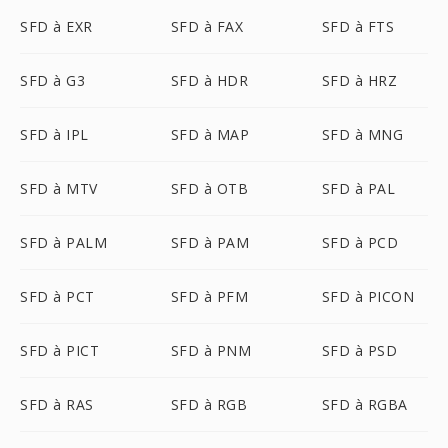
SFD à EXR
SFD à FAX
SFD à FTS
SFD à G3
SFD à HDR
SFD à HRZ
SFD à IPL
SFD à MAP
SFD à MNG
SFD à MTV
SFD à OTB
SFD à PAL
SFD à PALM
SFD à PAM
SFD à PCD
SFD à PCT
SFD à PFM
SFD à PICON
SFD à PICT
SFD à PNM
SFD à PSD
SFD à RAS
SFD à RGB
SFD à RGBA