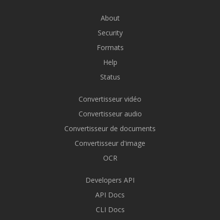
About
Security
Formats
Help
Status
Convertisseur vidéo
Convertisseur audio
Convertisseur de documents
Convertisseur d'image
OCR
Developers API
API Docs
CLI Docs