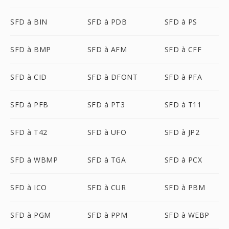
SFD à BIN
SFD à PDB
SFD à PS
SFD à BMP
SFD à AFM
SFD à CFF
SFD à CID
SFD à DFONT
SFD à PFA
SFD à PFB
SFD à PT3
SFD à T11
SFD à T42
SFD à UFO
SFD à JP2
SFD à WBMP
SFD à TGA
SFD à PCX
SFD à ICO
SFD à CUR
SFD à PBM
SFD à PGM
SFD à PPM
SFD à WEBP