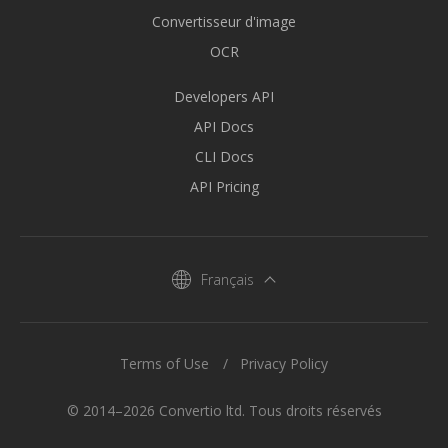
Convertisseur d'image
OCR
Developers API
API Docs
CLI Docs
API Pricing
Français
Terms of Use
Privacy Policy
© 2014–2026 Convertio ltd. Tous droits réservés