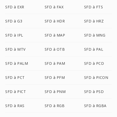
SFD à EXR
SFD à FAX
SFD à FTS
SFD à G3
SFD à HDR
SFD à HRZ
SFD à IPL
SFD à MAP
SFD à MNG
SFD à MTV
SFD à OTB
SFD à PAL
SFD à PALM
SFD à PAM
SFD à PCD
SFD à PCT
SFD à PFM
SFD à PICON
SFD à PICT
SFD à PNM
SFD à PSD
SFD à RAS
SFD à RGB
SFD à RGBA