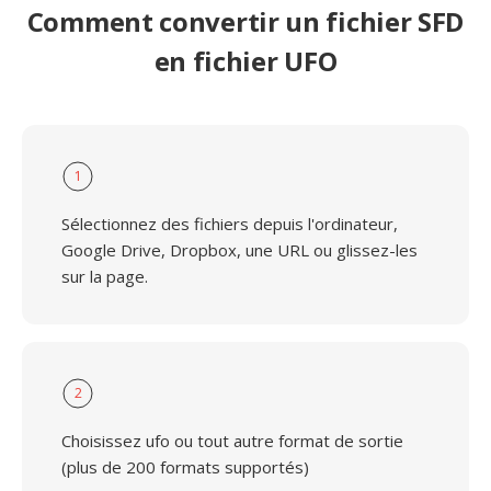
Comment convertir un fichier SFD
en fichier UFO
1
Sélectionnez des fichiers depuis l'ordinateur,
Google Drive, Dropbox, une URL ou glissez-les
sur la page.
2
Choisissez ufo ou tout autre format de sortie
(plus de 200 formats supportés)