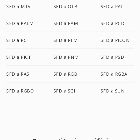
SFD a MTV
SFD a OTB
SFD a PAL
SFD a PALM
SFD a PAM
SFD a PCD
SFD a PCT
SFD a PFM
SFD a PICON
SFD a PICT
SFD a PNM
SFD a PSD
SFD a RAS
SFD a RGB
SFD a RGBA
SFD a RGBO
SFD a SGI
SFD a SUN