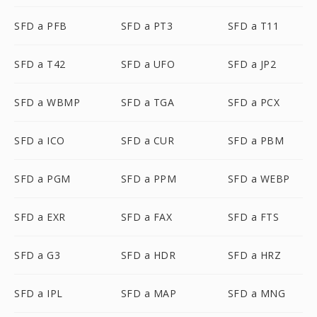
SFD a PFB
SFD a PT3
SFD a T11
SFD a T42
SFD a UFO
SFD a JP2
SFD a WBMP
SFD a TGA
SFD a PCX
SFD a ICO
SFD a CUR
SFD a PBM
SFD a PGM
SFD a PPM
SFD a WEBP
SFD a EXR
SFD a FAX
SFD a FTS
SFD a G3
SFD a HDR
SFD a HRZ
SFD a IPL
SFD a MAP
SFD a MNG