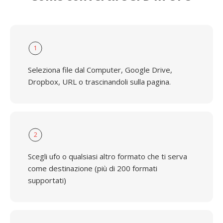
1
Seleziona file dal Computer, Google Drive,
Dropbox, URL o trascinandoli sulla pagina.
2
Scegli ufo o qualsiasi altro formato che ti serva
come destinazione (più di 200 formati
supportati)