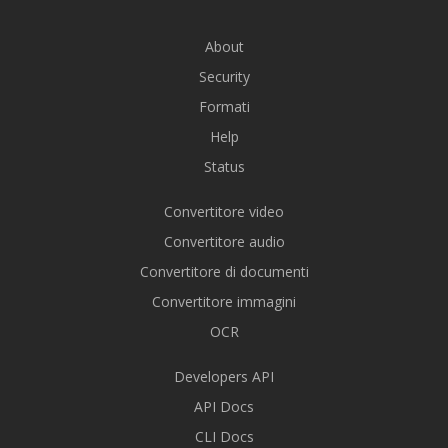
About
Security
Formati
Help
Status
Convertitore video
Convertitore audio
Convertitore di documenti
Convertitore immagini
OCR
Developers API
API Docs
CLI Docs