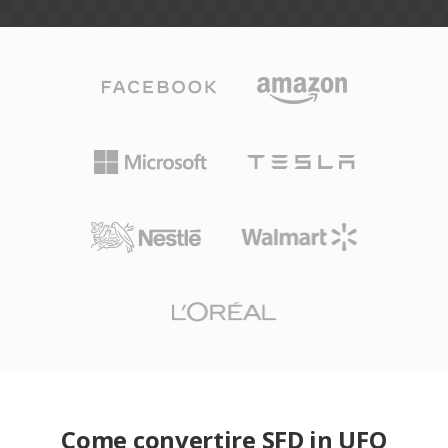
Come convertire SFD in UFO