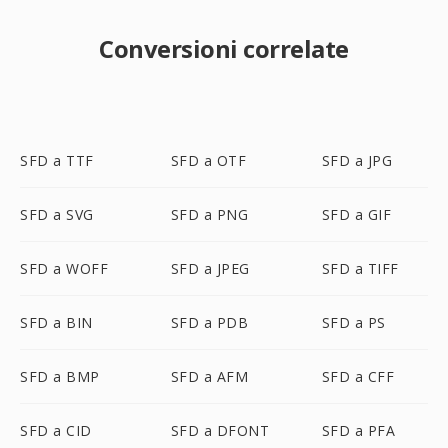
Conversioni correlate
SFD a TTF
SFD a OTF
SFD a JPG
SFD a SVG
SFD a PNG
SFD a GIF
SFD a WOFF
SFD a JPEG
SFD a TIFF
SFD a BIN
SFD a PDB
SFD a PS
SFD a BMP
SFD a AFM
SFD a CFF
SFD a CID
SFD a DFONT
SFD a PFA