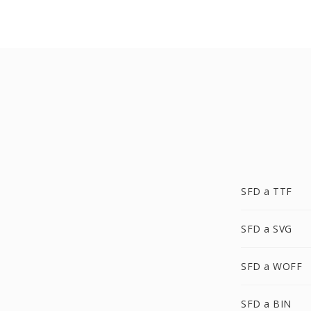
SFD a TTF
SFD a SVG
SFD a WOFF
SFD a BIN