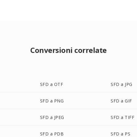
Conversioni correlate
SFD a OTF
SFD a JPG
SFD a PNG
SFD a GIF
SFD a JPEG
SFD a TIFF
SFD a PDB
SFD a PS