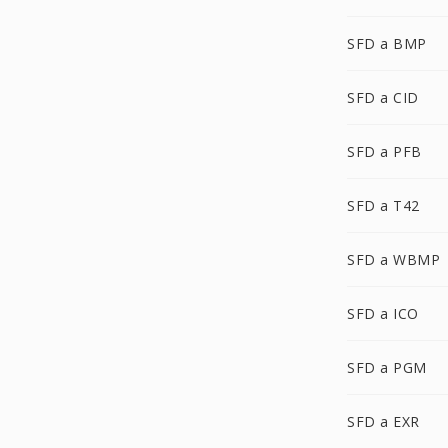
SFD a BMP
SFD a CID
SFD a PFB
SFD a T42
SFD a WBMP
SFD a ICO
SFD a PGM
SFD a EXR