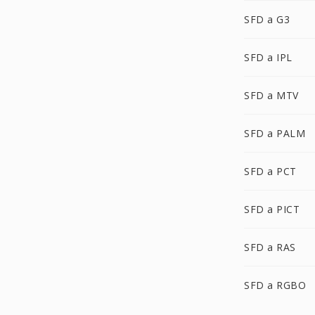
SFD a G3
SFD a IPL
SFD a MTV
SFD a PALM
SFD a PCT
SFD a PICT
SFD a RAS
SFD a RGBO