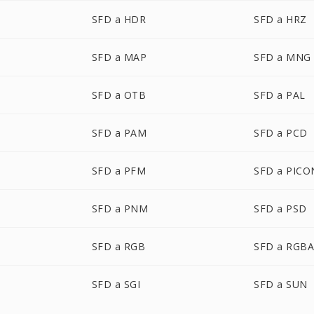
SFD a HDR
SFD a HRZ
SFD a MAP
SFD a MNG
SFD a OTB
SFD a PAL
SFD a PAM
SFD a PCD
SFD a PFM
SFD a PICO
SFD a PNM
SFD a PSD
SFD a RGB
SFD a RGB
SFD a SGI
SFD a SUN