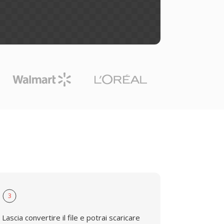
3
Lascia convertire il file e potrai scaricare