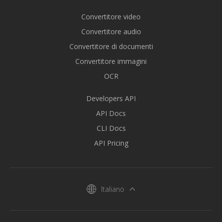
Convertitore video
Convertitore audio
Convertitore di documenti
Convertitore immagini
OCR
Developers API
API Docs
CLI Docs
API Pricing
Italiano