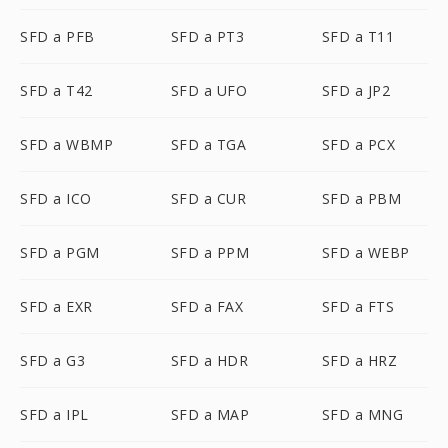
SFD a PFB
SFD a PT3
SFD a T11
SFD a T42
SFD a UFO
SFD a JP2
SFD a WBMP
SFD a TGA
SFD a PCX
SFD a ICO
SFD a CUR
SFD a PBM
SFD a PGM
SFD a PPM
SFD a WEBP
SFD a EXR
SFD a FAX
SFD a FTS
SFD a G3
SFD a HDR
SFD a HRZ
SFD a IPL
SFD a MAP
SFD a MNG