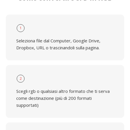
1
Seleziona file dal Computer, Google Drive,
Dropbox, URL o trascinandoli sulla pagina.
2
Scegli rgb o qualsiasi altro formato che ti serva
come destinazione (più di 200 formati
supportati)