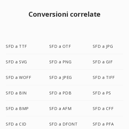
Conversioni correlate
SFD a TTF
SFD a OTF
SFD a JPG
SFD a SVG
SFD a PNG
SFD a GIF
SFD a WOFF
SFD a JPEG
SFD a TIFF
SFD a BIN
SFD a PDB
SFD a PS
SFD a BMP
SFD a AFM
SFD a CFF
SFD a CID
SFD a DFONT
SFD a PFA