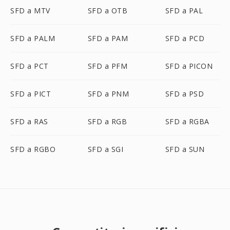
SFD a MTV
SFD a OTB
SFD a PAL
SFD a PALM
SFD a PAM
SFD a PCD
SFD a PCT
SFD a PFM
SFD a PICON
SFD a PICT
SFD a PNM
SFD a PSD
SFD a RAS
SFD a RGB
SFD a RGBA
SFD a RGBO
SFD a SGI
SFD a SUN