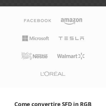
Come convertire SFD in RGB