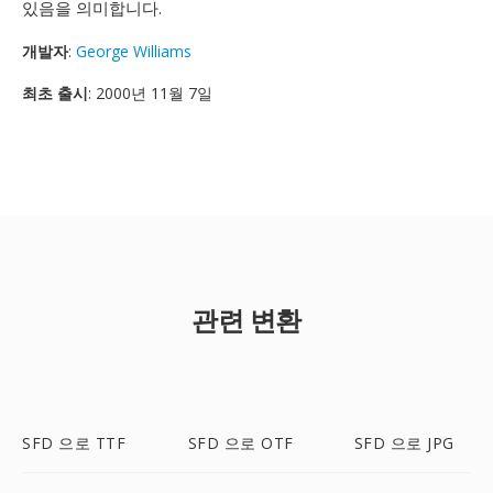
있음을 의미합니다.
개발자
:
George Williams
최초 출시
: 2000년 11월 7일
관련 변환
SFD 으로 TTF
SFD 으로 OTF
SFD 으로 JPG