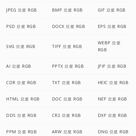
JPEG 으로 RGB
BMP 으로 RGB
GIF 으로 RGB
PSD 으로 RGB
DOCX 으로 RGB
EPS 으로 RGB
WEBP 으로
SVG 으로 RGB
TIFF 으로 RGB
RGB
AI 으로 RGB
PPTX 으로 RGB
JFIF 으로 RGB
CDR 으로 RGB
TXT 으로 RGB
HEIC 으로 RGB
HTML 으로 RGB
DOC 으로 RGB
NEF 으로 RGB
DDS 으로 RGB
CR2 으로 RGB
DXF 으로 RGB
PPM 으로 RGB
ARW 으로 RGB
DNG 으로 RGB