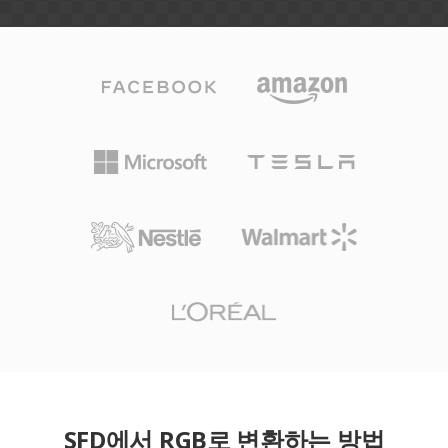
SFD에서 RGB로 변환하는 방법