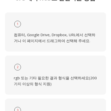
1
컴퓨터, Google Drive, Dropbox, URL에서 선택하
거나 이 페이지에서 드래그하여 선택해 주세요.
2
rgb 또는 기타 필요한 결과 형식을 선택하세요(200
가지 이상의 형식 지원)
3