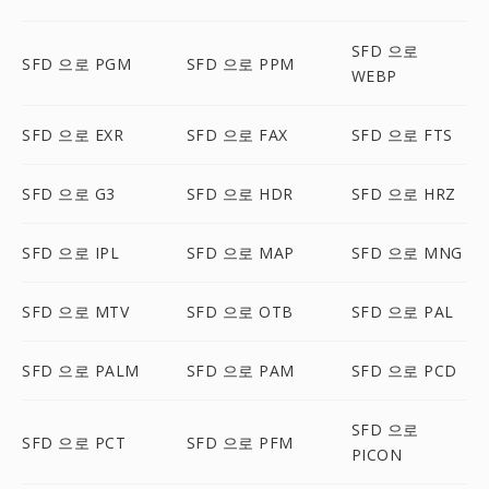
SFD 으로
SFD 으로 PGM
SFD 으로 PPM
WEBP
SFD 으로 EXR
SFD 으로 FAX
SFD 으로 FTS
SFD 으로 G3
SFD 으로 HDR
SFD 으로 HRZ
SFD 으로 IPL
SFD 으로 MAP
SFD 으로 MNG
SFD 으로 MTV
SFD 으로 OTB
SFD 으로 PAL
SFD 으로 PALM
SFD 으로 PAM
SFD 으로 PCD
SFD 으로
SFD 으로 PCT
SFD 으로 PFM
PICON