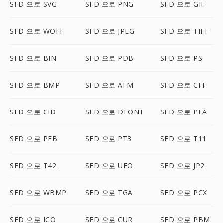
SFD 으로 SVG
SFD 으로 PNG
SFD 으로 GIF
SFD 으로 WOFF
SFD 으로 JPEG
SFD 으로 TIFF
SFD 으로 BIN
SFD 으로 PDB
SFD 으로 PS
SFD 으로 BMP
SFD 으로 AFM
SFD 으로 CFF
SFD 으로 CID
SFD 으로 DFONT
SFD 으로 PFA
SFD 으로 PFB
SFD 으로 PT3
SFD 으로 T11
SFD 으로 T42
SFD 으로 UFO
SFD 으로 JP2
SFD 으로 WBMP
SFD 으로 TGA
SFD 으로 PCX
SFD 으로 ICO
SFD 으로 CUR
SFD 으로 PBM