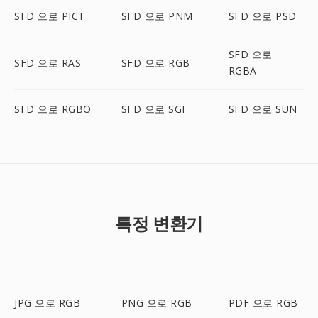
SFD 으로 PICT
SFD 으로 PNM
SFD 으로 PSD
SFD 으로
SFD 으로 RAS
SFD 으로 RGB
RGBA
SFD 으로 RGBO
SFD 으로 SGI
SFD 으로 SUN
특정 변환기
JPG 으로 RGB
PNG 으로 RGB
PDF 으로 RGB