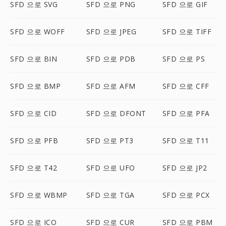
SFD 으로 SVG
SFD 으로 PNG
SFD 으로 GIF
SFD 으로 WOFF
SFD 으로 JPEG
SFD 으로 TIFF
SFD 으로 BIN
SFD 으로 PDB
SFD 으로 PS
SFD 으로 BMP
SFD 으로 AFM
SFD 으로 CFF
SFD 으로 CID
SFD 으로 DFONT
SFD 으로 PFA
SFD 으로 PFB
SFD 으로 PT3
SFD 으로 T11
SFD 으로 T42
SFD 으로 UFO
SFD 으로 JP2
SFD 으로 WBMP
SFD 으로 TGA
SFD 으로 PCX
SFD 으로 ICO
SFD 으로 CUR
SFD 으로 PBM