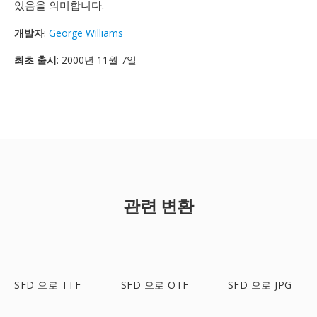
있음을 의미합니다.
개발자
:
George Williams
최초 출시
: 2000년 11월 7일
관련 변환
SFD 으로 TTF
SFD 으로 OTF
SFD 으로 JPG