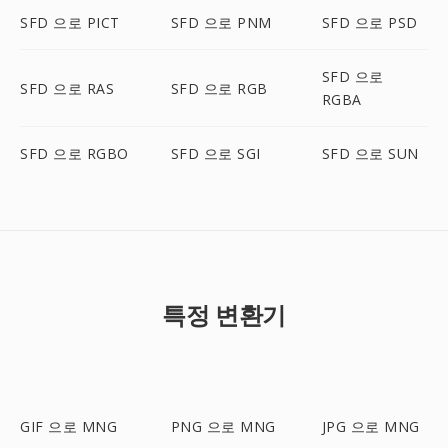
SFD 으로 PICT
SFD 으로 PNM
SFD 으로 PSD
SFD 으로
SFD 으로 RAS
SFD 으로 RGB
RGBA
SFD 으로 RGBO
SFD 으로 SGI
SFD 으로 SUN
특정 변환기
GIF 으로 MNG
PNG 으로 MNG
JPG 으로 MNG