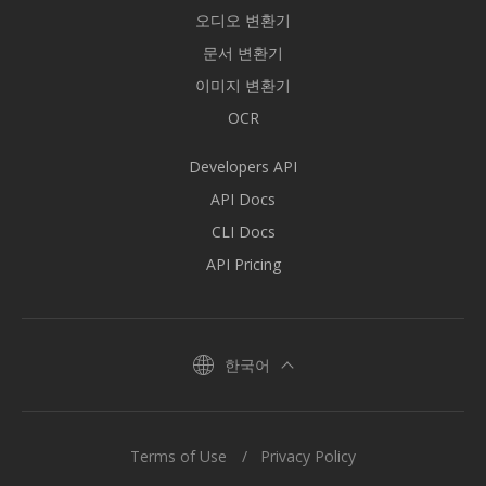
오디오 변환기
문서 변환기
이미지 변환기
OCR
Developers API
API Docs
CLI Docs
API Pricing
한국어
Terms of Use
Privacy Policy