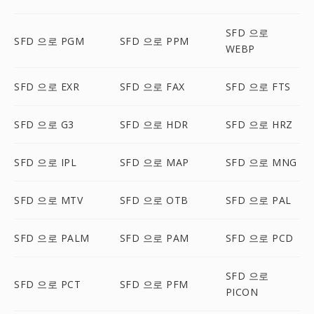
SFD 으로
SFD 으로 PGM
SFD 으로 PPM
WEBP
SFD 으로 EXR
SFD 으로 FAX
SFD 으로 FTS
SFD 으로 G3
SFD 으로 HDR
SFD 으로 HRZ
SFD 으로 IPL
SFD 으로 MAP
SFD 으로 MNG
SFD 으로 MTV
SFD 으로 OTB
SFD 으로 PAL
SFD 으로 PALM
SFD 으로 PAM
SFD 으로 PCD
SFD 으로
SFD 으로 PCT
SFD 으로 PFM
PICON