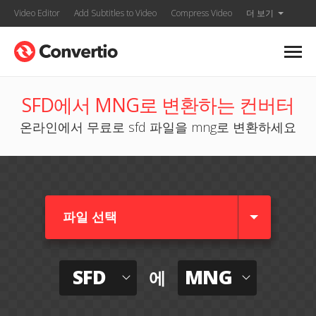
Video Editor
Add Subtitles to Video
Compress Video
더 보기
SFD에서 MNG로 변환하는 컨버터
온라인에서 무료로 sfd 파일을 mng로 변환하세요
파일 선택
SFD
MNG
에