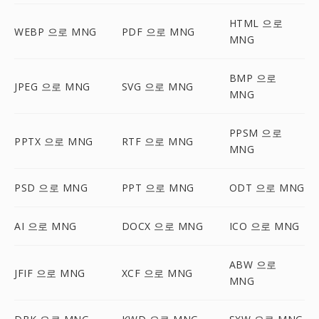
HTML 으로
WEBP 으로 MNG
PDF 으로 MNG
MNG
BMP 으로
JPEG 으로 MNG
SVG 으로 MNG
MNG
PPSM 으로
PPTX 으로 MNG
RTF 으로 MNG
MNG
PSD 으로 MNG
PPT 으로 MNG
ODT 으로 MNG
AI 으로 MNG
DOCX 으로 MNG
ICO 으로 MNG
ABW 으로
JFIF 으로 MNG
XCF 으로 MNG
MNG