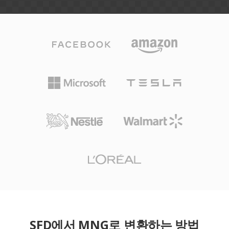
SFD에서 MNG로 변환하는 방법