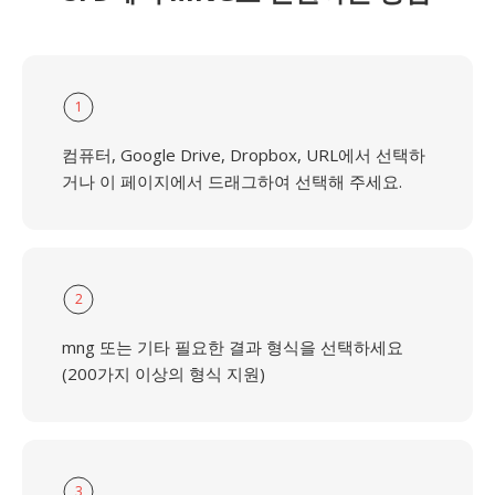
1
컴퓨터, Google Drive, Dropbox, URL에서 선택하
거나 이 페이지에서 드래그하여 선택해 주세요.
2
mng 또는 기타 필요한 결과 형식을 선택하세요
(200가지 이상의 형식 지원)
3