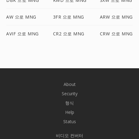
DBK 으로 MNG
KWD 으로 MNG
SXW 으로 MNG
AW 으로 MNG
3FR 으로 MNG
ARW 으로 MNG
AVIF 으로 MNG
CR2 으로 MNG
CRW 으로 MNG
About
Security
형식
Help
Status
비디오 컨버터