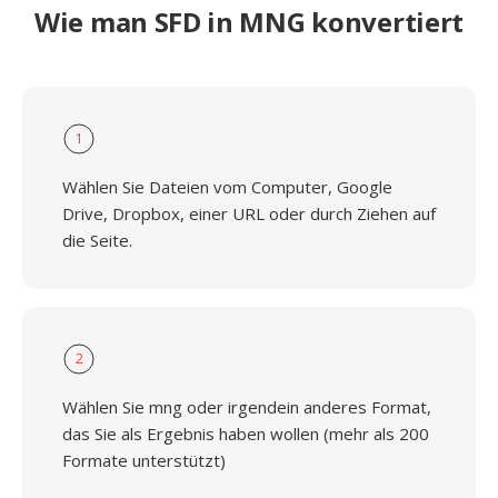
Wie man SFD in MNG konvertiert
1
Wählen Sie Dateien vom Computer, Google
Drive, Dropbox, einer URL oder durch Ziehen auf
die Seite.
2
Wählen Sie mng oder irgendein anderes Format,
das Sie als Ergebnis haben wollen (mehr als 200
Formate unterstützt)