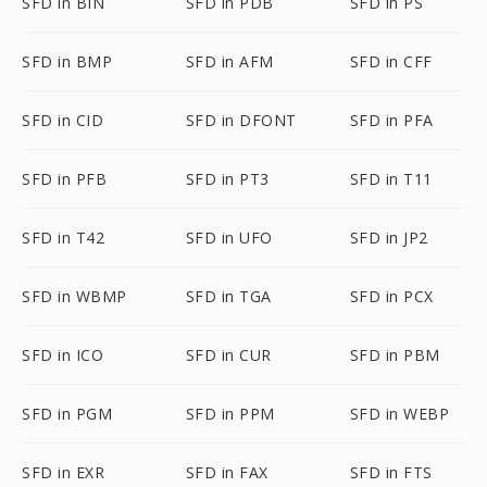
SFD in BIN
SFD in PDB
SFD in PS
SFD in BMP
SFD in AFM
SFD in CFF
SFD in CID
SFD in DFONT
SFD in PFA
SFD in PFB
SFD in PT3
SFD in T11
SFD in T42
SFD in UFO
SFD in JP2
SFD in WBMP
SFD in TGA
SFD in PCX
SFD in ICO
SFD in CUR
SFD in PBM
SFD in PGM
SFD in PPM
SFD in WEBP
SFD in EXR
SFD in FAX
SFD in FTS