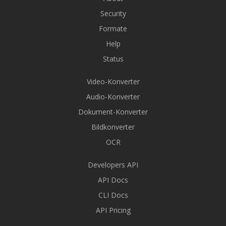
Security
Formate
Help
Status
Video-Konverter
Audio-Konverter
Dokument-Konverter
Bildkonverter
OCR
Developers API
API Docs
CLI Docs
API Pricing