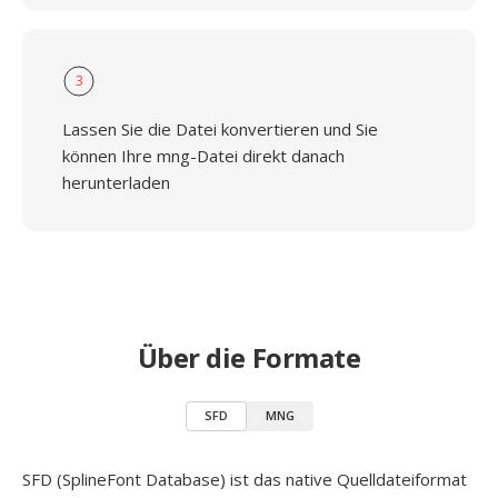
3
Lassen Sie die Datei konvertieren und Sie
können Ihre mng-Datei direkt danach
herunterladen
Über die Formate
SFD
MNG
SFD (SplineFont Database) ist das native Quelldateiformat