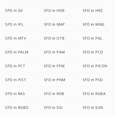
SFD in G3
SFD in HDR
SFD in HRZ
SFD in IPL
SFD in MAP
SFD in MNG
SFD in MTV
SFD in OTB
SFD in PAL
SFD in PALM
SFD in PAM
SFD in PCD
SFD in PCT
SFD in PFM
SFD in PICON
SFD in PICT
SFD in PNM
SFD in PSD
SFD in RAS
SFD in RGB
SFD in RGBA
SFD in RGBO
SFD in SGI
SFD in SUN