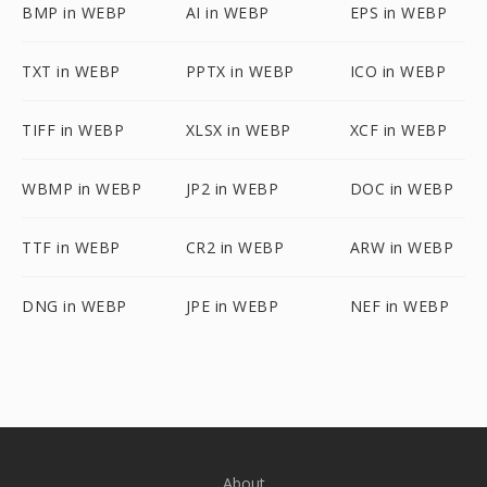
BMP in WEBP
AI in WEBP
EPS in WEBP
TXT in WEBP
PPTX in WEBP
ICO in WEBP
TIFF in WEBP
XLSX in WEBP
XCF in WEBP
WBMP in WEBP
JP2 in WEBP
DOC in WEBP
TTF in WEBP
CR2 in WEBP
ARW in WEBP
DNG in WEBP
JPE in WEBP
NEF in WEBP
About