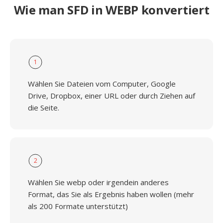
Wie man SFD in WEBP konvertiert
1
Wählen Sie Dateien vom Computer, Google
Drive, Dropbox, einer URL oder durch Ziehen auf
die Seite.
2
Wählen Sie webp oder irgendein anderes
Format, das Sie als Ergebnis haben wollen (mehr
als 200 Formate unterstützt)