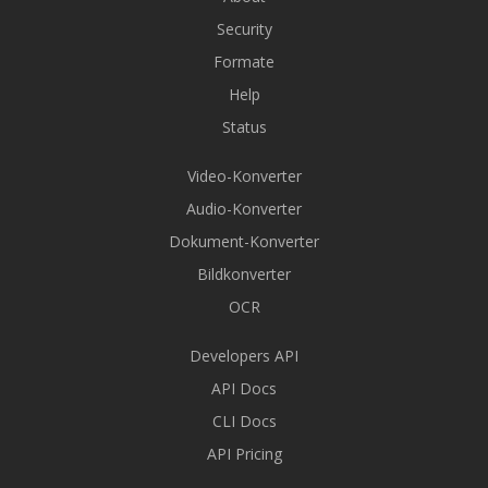
Security
Formate
Help
Status
Video-Konverter
Audio-Konverter
Dokument-Konverter
Bildkonverter
OCR
Developers API
API Docs
CLI Docs
API Pricing