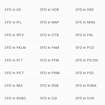
SFD in G3
SFD in HDR
SFD in HRZ
SFD in IPL
SFD in MAP
SFD in MNG
SFD in MTV
SFD in OTB
SFD in PAL
SFD in PALM
SFD in PAM
SFD in PCD
SFD in PCT
SFD in PFM
SFD in PICON
SFD in PICT
SFD in PNM
SFD in PSD
SFD in RAS
SFD in RGB
SFD in RGBA
SFD in RGBO
SFD in SGI
SFD in SUN