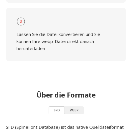
3
Lassen Sie die Datei konvertieren und Sie
können Ihre webp-Datei direkt danach
herunterladen
Über die Formate
SFD
WEBP
SFD (SplineFont Database) ist das native Quelldateiformat