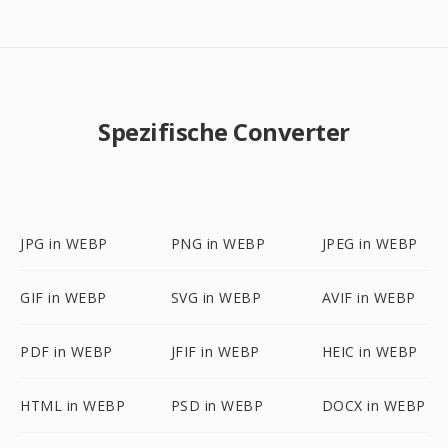
Spezifische Converter
JPG in WEBP
PNG in WEBP
JPEG in WEBP
GIF in WEBP
SVG in WEBP
AVIF in WEBP
PDF in WEBP
JFIF in WEBP
HEIC in WEBP
HTML in WEBP
PSD in WEBP
DOCX in WEBP