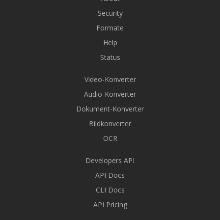
Security
Formate
Help
Status
Video-Konverter
Audio-Konverter
Dokument-Konverter
Bildkonverter
OCR
Developers API
API Docs
CLI Docs
API Pricing