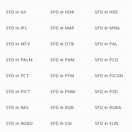
SFD in G3
SFD in HDR
SFD in HRZ
SFD in IPL
SFD in MAP
SFD in MNG
SFD in MTV
SFD in OTB
SFD in PAL
SFD in PALM
SFD in PAM
SFD in PCD
SFD in PCT
SFD in PFM
SFD in PICON
SFD in PICT
SFD in PNM
SFD in PSD
SFD in RAS
SFD in RGB
SFD in RGBA
SFD in RGBO
SFD in SGI
SFD in SUN