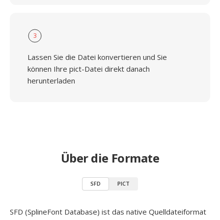
3
Lassen Sie die Datei konvertieren und Sie
können Ihre pict-Datei direkt danach
herunterladen
Über die Formate
SFD
PICT
SFD (SplineFont Database) ist das native Quelldateiformat