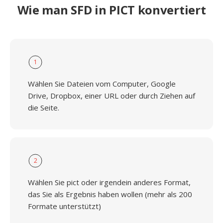
Wie man SFD in PICT konvertiert
1
Wählen Sie Dateien vom Computer, Google
Drive, Dropbox, einer URL oder durch Ziehen auf
die Seite.
2
Wählen Sie pict oder irgendein anderes Format,
das Sie als Ergebnis haben wollen (mehr als 200
Formate unterstützt)