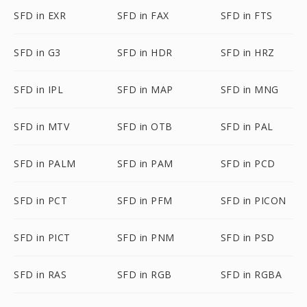
SFD in EXR
SFD in FAX
SFD in FTS
SFD in G3
SFD in HDR
SFD in HRZ
SFD in IPL
SFD in MAP
SFD in MNG
SFD in MTV
SFD in OTB
SFD in PAL
SFD in PALM
SFD in PAM
SFD in PCD
SFD in PCT
SFD in PFM
SFD in PICON
SFD in PICT
SFD in PNM
SFD in PSD
SFD in RAS
SFD in RGB
SFD in RGBA