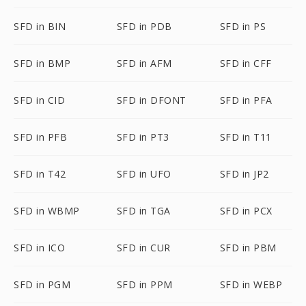
SFD in BIN
SFD in PDB
SFD in PS
SFD in BMP
SFD in AFM
SFD in CFF
SFD in CID
SFD in DFONT
SFD in PFA
SFD in PFB
SFD in PT3
SFD in T11
SFD in T42
SFD in UFO
SFD in JP2
SFD in WBMP
SFD in TGA
SFD in PCX
SFD in ICO
SFD in CUR
SFD in PBM
SFD in PGM
SFD in PPM
SFD in WEBP