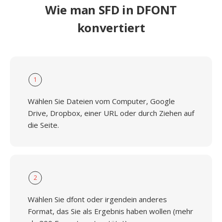
Wie man SFD in DFONT
konvertiert
1
Wählen Sie Dateien vom Computer, Google
Drive, Dropbox, einer URL oder durch Ziehen auf
die Seite.
2
Wählen Sie dfont oder irgendein anderes
Format, das Sie als Ergebnis haben wollen (mehr