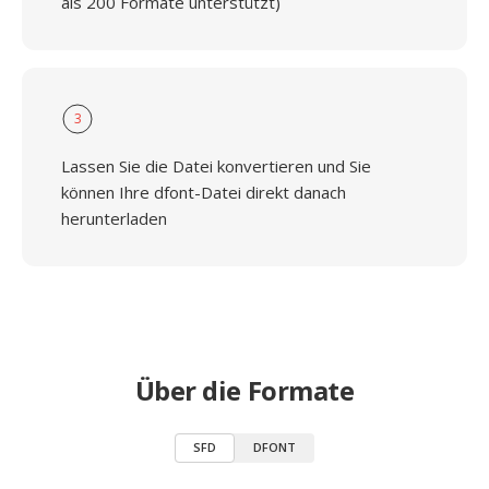
als 200 Formate unterstützt)
3
Lassen Sie die Datei konvertieren und Sie
können Ihre dfont-Datei direkt danach
herunterladen
Über die Formate
SFD
DFONT