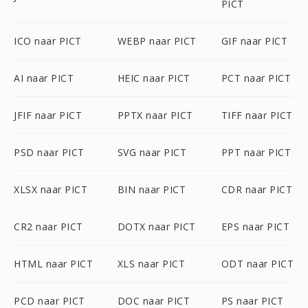
PICT
ICO naar PICT
WEBP naar PICT
GIF naar PICT
AI naar PICT
HEIC naar PICT
PCT naar PICT
JFIF naar PICT
PPTX naar PICT
TIFF naar PICT
PSD naar PICT
SVG naar PICT
PPT naar PICT
XLSX naar PICT
BIN naar PICT
CDR naar PICT
CR2 naar PICT
DOTX naar PICT
EPS naar PICT
HTML naar PICT
XLS naar PICT
ODT naar PICT
PCD naar PICT
DOC naar PICT
PS naar PICT