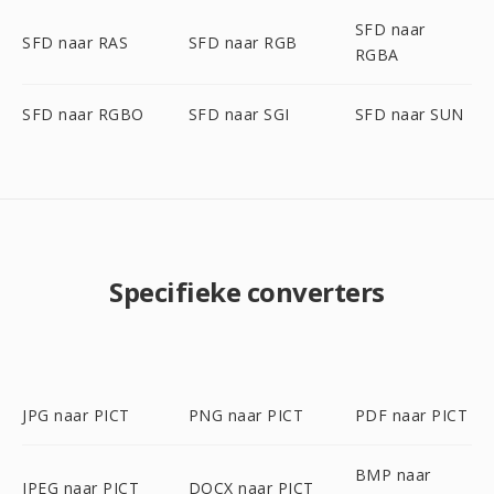
SFD naar
SFD naar RAS
SFD naar RGB
RGBA
SFD naar RGBO
SFD naar SGI
SFD naar SUN
Specifieke converters
JPG naar PICT
PNG naar PICT
PDF naar PICT
BMP naar
JPEG naar PICT
DOCX naar PICT