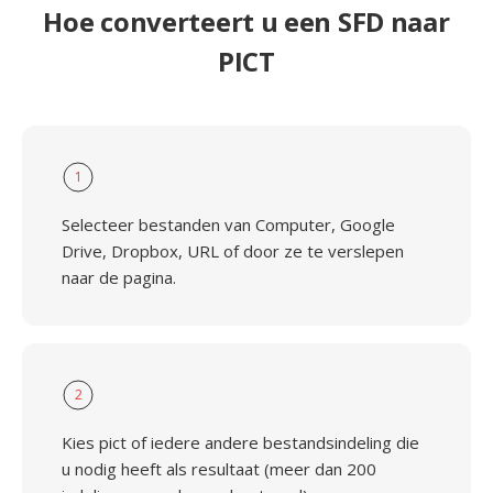
Hoe converteert u een SFD naar
PICT
1
Selecteer bestanden van Computer, Google
Drive, Dropbox, URL of door ze te verslepen
naar de pagina.
2
Kies pict of iedere andere bestandsindeling die
u nodig heeft als resultaat (meer dan 200