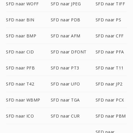
SFD naar WOFF
SFD naar JPEG
SFD naar TIFF
SFD naar BIN
SFD naar PDB
SFD naar PS
SFD naar BMP
SFD naar AFM
SFD naar CFF
SFD naar CID
SFD naar DFONT
SFD naar PFA
SFD naar PFB
SFD naar PT3
SFD naar T11
SFD naar T42
SFD naar UFO
SFD naar JP2
SFD naar WBMP
SFD naar TGA
SFD naar PCX
SFD naar ICO
SFD naar CUR
SFD naar PBM
SFD naar