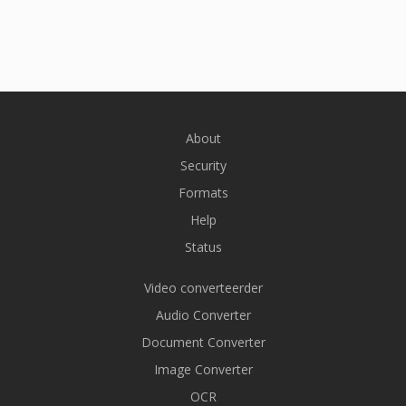
About
Security
Formats
Help
Status
Video converteerder
Audio Converter
Document Converter
Image Converter
OCR