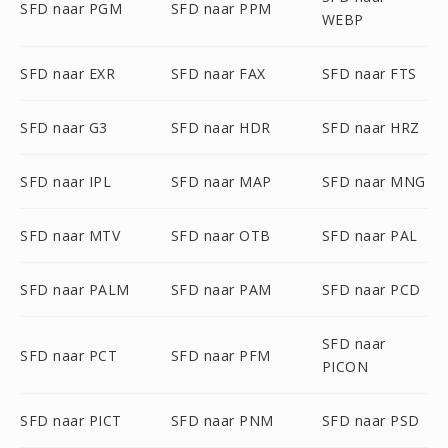
SFD naar PGM
SFD naar PPM
WEBP
SFD naar EXR
SFD naar FAX
SFD naar FTS
SFD naar G3
SFD naar HDR
SFD naar HRZ
SFD naar IPL
SFD naar MAP
SFD naar MNG
SFD naar MTV
SFD naar OTB
SFD naar PAL
SFD naar PALM
SFD naar PAM
SFD naar PCD
SFD naar
SFD naar PCT
SFD naar PFM
PICON
SFD naar PICT
SFD naar PNM
SFD naar PSD