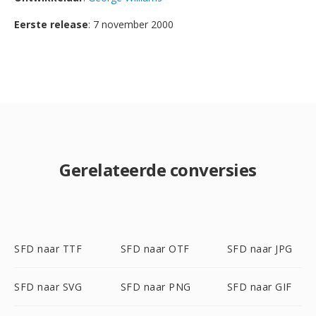
Eerste release
: 7 november 2000
Gerelateerde conversies
SFD naar TTF
SFD naar OTF
SFD naar JPG
SFD naar SVG
SFD naar PNG
SFD naar GIF