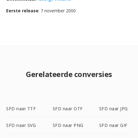
Eerste release
: 7 november 2000
Gerelateerde conversies
SFD naar TTF
SFD naar OTF
SFD naar JPG
SFD naar SVG
SFD naar PNG
SFD naar GIF