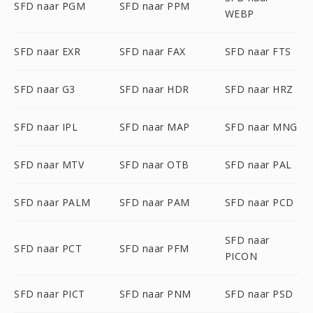
SFD naar PGM
SFD naar PPM
WEBP
SFD naar EXR
SFD naar FAX
SFD naar FTS
SFD naar G3
SFD naar HDR
SFD naar HRZ
SFD naar IPL
SFD naar MAP
SFD naar MNG
SFD naar MTV
SFD naar OTB
SFD naar PAL
SFD naar PALM
SFD naar PAM
SFD naar PCD
SFD naar
SFD naar PCT
SFD naar PFM
PICON
SFD naar PICT
SFD naar PNM
SFD naar PSD