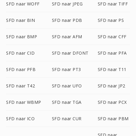
SFD naar WOFF
SFD naar JPEG
SFD naar TIFF
SFD naar BIN
SFD naar PDB
SFD naar PS
SFD naar BMP
SFD naar AFM
SFD naar CFF
SFD naar CID
SFD naar DFONT
SFD naar PFA
SFD naar PFB
SFD naar PT3
SFD naar T11
SFD naar T42
SFD naar UFO
SFD naar JP2
SFD naar WBMP
SFD naar TGA
SFD naar PCX
SFD naar ICO
SFD naar CUR
SFD naar PBM
SFD naar