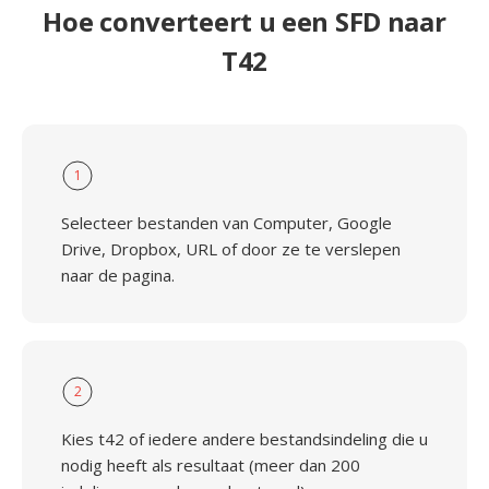
Hoe converteert u een SFD naar
T42
1
Selecteer bestanden van Computer, Google
Drive, Dropbox, URL of door ze te verslepen
naar de pagina.
2
Kies t42 of iedere andere bestandsindeling die u
nodig heeft als resultaat (meer dan 200