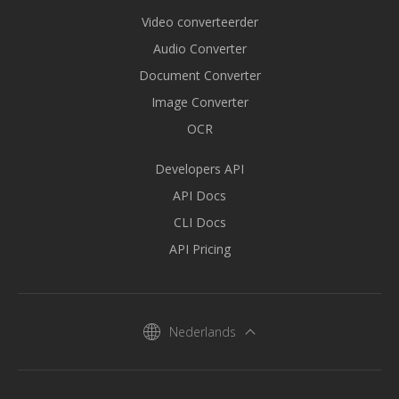
Video converteerder
Audio Converter
Document Converter
Image Converter
OCR
Developers API
API Docs
CLI Docs
API Pricing
Nederlands